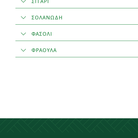
ΣΙΤΑΡΙ
ΣΟΛΑΝΩΔΗ
ΦΑΣΟΛΙ
ΦΡΑΟΥΛΑ