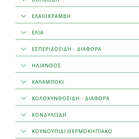
ΕΛΑΙΟΚΡΑΜΒΗ
ΕΛΙΑ
ΕΣΠΕΡΙΔΟΕΙΔΗ - ΔΙΑΦΟΡΑ
ΗΛΙΑΝΘΟΣ
ΚΑΛΑΜΠΟΚΙ
ΚΟΛΟΚΥΝΘΟΕΙΔΗ - ΔΙΑΦΟΡΑ
ΚΟΝΔΥΛΩΔΗ
ΚΟΥΝΟΥΠΙΔΙ ΘΕΡΜΟΚΗΠΙΑΚΟ