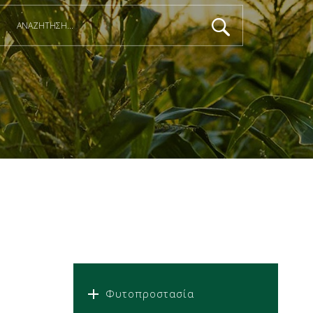
Φυτοπροστασία