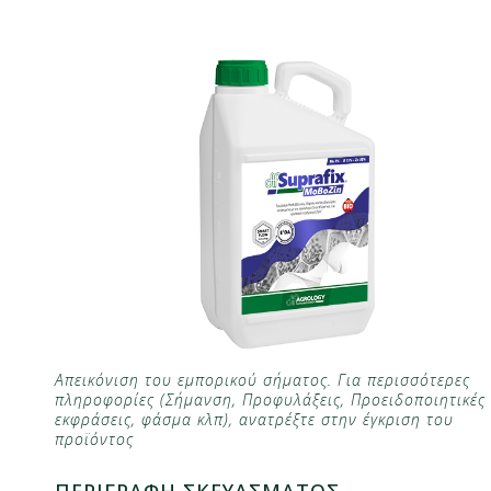
Απεικόνιση του εμπορικού σήματος. Για περισσότερες
πληροφορίες (Σήμανση, Προφυλάξεις, Προειδοποιητικές
εκφράσεις, φάσμα κλπ), ανατρέξτε στην έγκριση του
προϊόντος
ΠΕΡΙΓΡΑΦΗ ΣΚΕΥΑΣΜΑΤΟΣ