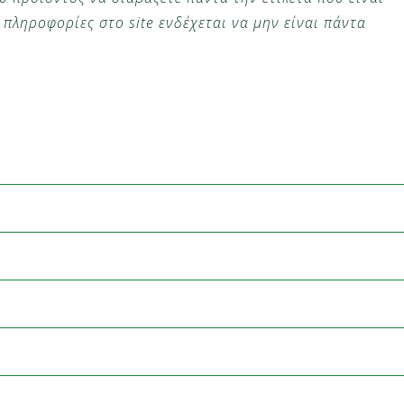
πληροφορίες στο site ενδέχεται να μην είναι πάντα