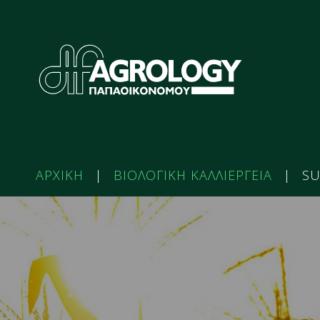
ΑΡΧΙΚΗ
|
ΒΙΟΛΟΓΙΚΗ ΚΑΛΛΙΕΡΓΕΙΑ
|
SU