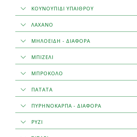
ΚΟΥΝΟΥΠΙΔΙ ΥΠΑΙΘΡΟΥ
ΛΑΧΑΝΟ
ΜΗΛΟΕΙΔΗ - ΔΙΑΦΟΡΑ
ΜΠΙΖΕΛΙ
ΜΠΡΟΚΟΛΟ
ΠΑΤΑΤΑ
ΠΥΡΗΝΟΚΑΡΠΑ - ΔΙΑΦΟΡΑ
ΡΥΖΙ