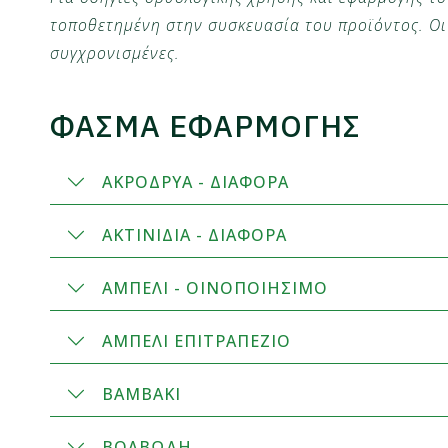
τοποθετημένη στην συσκευασία του προϊόντος. Οι 
συγχρονισμένες.
ΦΑΣΜΑ ΕΦΑΡΜΟΓΗΣ
ΑΚΡΟΔΡΥΑ - ΔΙΑΦΟΡΑ
ΑΚΤΙΝΙΔΙΑ - ΔΙΑΦΟΡΑ
ΑΜΠΕΛΙ - ΟΙΝΟΠΟΙΗΣΙΜΟ
ΑΜΠΕΛΙ ΕΠΙΤΡΑΠΕΖΙΟ
ΒΑΜΒΑΚΙ
ΒΟΛΒΩΔΗ