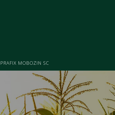
PRAFIX MOBOZIN SC