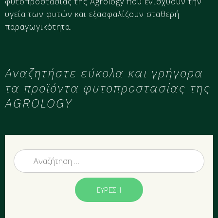
φυτοπροστασίας της Agrology που ενισχύουν την
υγεία των φυτών και εξασφαλίζουν σταθερή
παραγωγικότητα.
Αναζητήστε εύκολα και γρήγορα
τα προϊόντα φυτοπροστασίας της
AGROLOGY