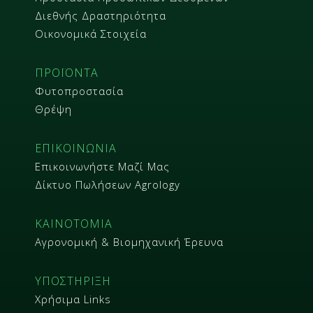
Διεθνής Δραστηριότητα
Οικονομικά Στοιχεία
ΠΡΟΪΟΝΤΑ
Φυτοπροστασία
Θρέψη
ΕΠΙΚΟΙΝΩΝΙΑ
Επικοινωνήστε Μαζί Μας
Δίκτυο Πωλήσεων Agrology
ΚΑΙΝΟΤΟΜΙΑ
Αγρονομική & Βιομηχανική Έρευνα
ΥΠΟΣΤΗΡΙΞΗ
Χρήσιμα Links