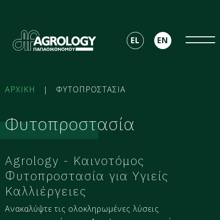
EL
EN
ΑΡΧΙΚΗ
|
ΦΥΤΟΠΡΟΣΤΑΣΙΑ
Φυτοπροστασία
Agrology - Καινοτόμος
Φυτοπροστασία για Υγιείς
Καλλιέργειες
Ανακαλύψτε τις ολοκληρωμένες λύσεις