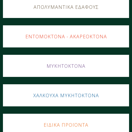
ΑΠΟΛΥΜΑΝΤΙΚΑ ΕΔΑΦΟΥΣ
ΕΝΤΟΜΟΚΤΟΝΑ - ΑΚΑΡΕΟΚΤΟΝΑ
ΜΥΚΗΤΟΚΤΟΝΑ
ΧΑΛΚΟΥΧΑ ΜΥΚΗΤΟΚΤΟΝΑ
ΕΙΔΙΚΑ ΠΡΟΪΟΝΤΑ