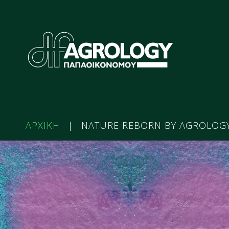
ΑΡΧΙΚΗ
|
NATURE REBORN BY AGROLOG