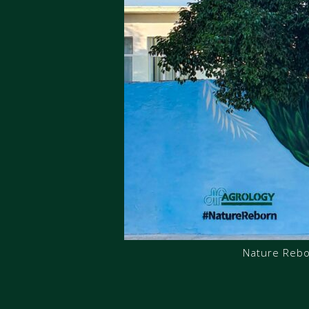
Nature Reb