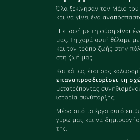
Όλα ξεκίνησαν τον Μάιο του 
και να γίνει ένα αναπόσπαστ
Η επαφή με τη φύση είναι έν
μας. Τη χαρά αυτή θέλαμε μ
και τον τρόπο ζωής στην πόλ
στη ζωή μας.
Και κάπως έτσι σας καλωσορ
επαναπροσδιορίσει τη σχέ
μετατρέποντας συνηθισμένο
ιστορία συνύπαρξης.
Μέσα από το έργο αυτό επιθ
γύρω μας και να δημιουργήσ
της.