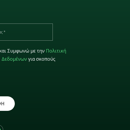
και Συμφωνώ με την
Πολιτική
 Δεδομένων
για σκοπούς
ΦΗ