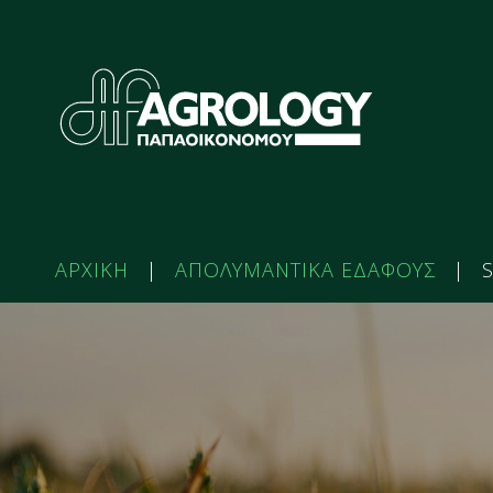
ΑΡΧΙΚΗ
|
ΑΠΟΛΥΜΑΝΤΙΚΑ ΕΔΑΦΟΥΣ
|