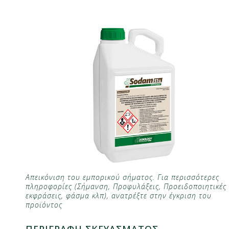
Απεικόνιση του εμπορικού σήματος. Για περισσότερες
πληροφορίες (Σήμανση, Προφυλάξεις, Προειδοποιητικές
εκφράσεις, φάσμα κλπ), ανατρέξτε στην έγκριση του
προϊόντος
ΠΕΡΙΓΡΑΦΗ ΣΚΕΥΑΣΜΑΤΟΣ