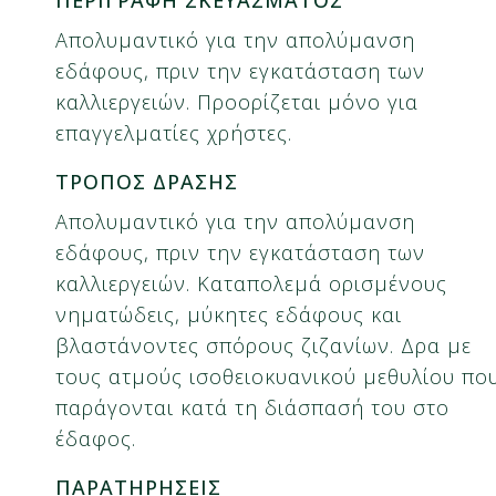
Απολυμαντικό για την απολύμανση
εδάφους, πριν την εγκατάσταση των
καλλιεργειών. Προορίζεται μόνο για
επαγγελματίες χρήστες.
ΤΡΟΠΟΣ ΔΡΑΣΗΣ
Απολυμαντικό για την απολύμανση
εδάφους, πριν την εγκατάσταση των
καλλιεργειών. Καταπολεμά ορισμένους
νηματώδεις, μύκητες εδάφους και
βλαστάνοντες σπόρους ζιζανίων. Δρα με
τους ατμούς ισοθειοκυανικού μεθυλίου πο
παράγονται κατά τη διάσπασή του στο
έδαφος.
ΠΑΡΑΤΗΡΗΣΕΙΣ