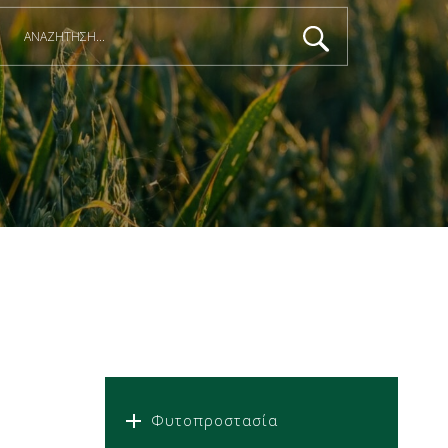
Φυτοπροστασία