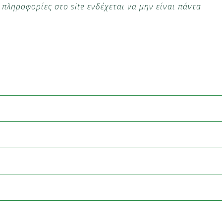
πληροφορίες στο site ενδέχεται να μην είναι πάντα