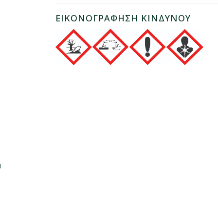
ΕΙΚΟΝΟΓΡΑΦΗΣΗ ΚΙΝΔΥΝΟΥ
υ