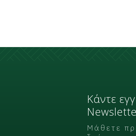
Κάντε εγ
Newslette
Μάθετε πρώ