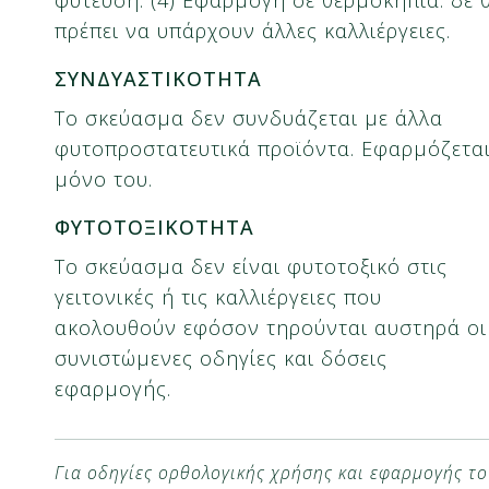
πρέπει να υπάρχουν άλλες καλλιέργειες.
ΣΥΝΔΥΑΣΤΙΚΟΤΗΤΑ
Το σκεύασμα δεν συνδυάζεται με άλλα
φυτοπροστατευτικά προϊόντα. Εφαρμόζετα
μόνο του.
ΦΥΤΟΤΟΞΙΚΟΤΗΤΑ
Το σκεύασμα δεν είναι φυτοτοξικό στις
γειτονικές ή τις καλλιέργειες που
ακολουθούν εφόσον τηρούνται αυστηρά οι
συνιστώμενες οδηγίες και δόσεις
εφαρμογής.
Για οδηγίες ορθολογικής χρήσης και εφαρμογής το