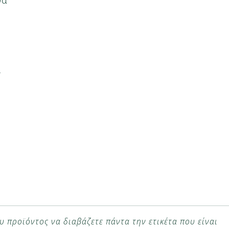
ι
υ προϊόντος να διαβάζετε πάντα την ετικέτα που είναι