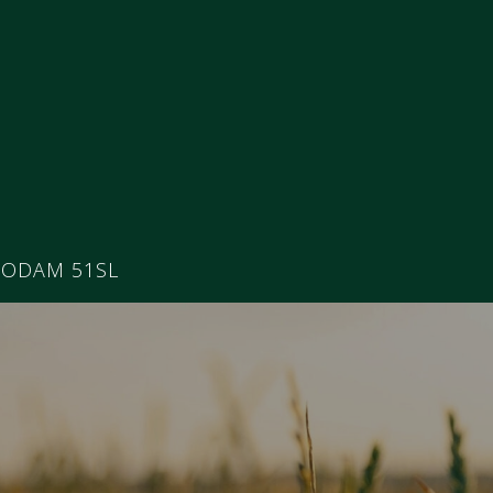
SODAM 51SL