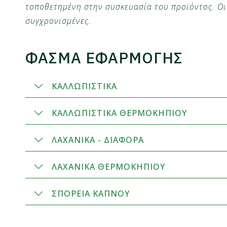
τοποθετημένη στην συσκευασία του προϊόντος. Οι 
συγχρονισμένες.
ΦΑΣΜΑ ΕΦΑΡΜΟΓΗΣ
ΚΑΛΛΩΠΙΣΤΙΚΑ
ΚΑΛΛΩΠΙΣΤΙΚΑ ΘΕΡΜΟΚΗΠΙΟΥ
ΛΑΧΑΝΙΚΑ - ΔΙΑΦΟΡΑ
ΛΑΧΑΝΙΚΑ ΘΕΡΜΟΚΗΠΙΟΥ
ΣΠΟΡΕΙΑ ΚΑΠΝΟΥ