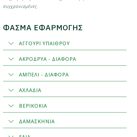
συγχρονισμένες.
ΦΑΣΜΑ ΕΦΑΡΜΟΓΗΣ
ΑΓΓΟΥΡΙ ΥΠΑΙΘΡΟΥ
ΑΚΡΟΔΡΥΑ - ΔΙΑΦΟΡΑ
ΑΜΠΕΛΙ - ΔΙΑΦΟΡΑ
ΑΧΛΑΔΙΑ
ΒΕΡΙΚΟΚΙΑ
ΔΑΜΑΣΚΗΝΙΑ