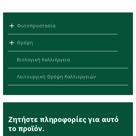
Φυτοπροστασία
Θρέψη
Βιολογική Καλλιέργεια
Λειτουργική Θρέψη Καλλιεργειών
Ζητήστε πληροφορίες για αυτό
το προϊόν.