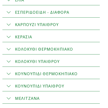
ΕΛΙΑ
ΕΣΠΕΡΙΔΟΕΙΔΗ - ΔΙΑΦΟΡΑ
ΚΑΡΠΟΥΖΙ ΥΠΑΙΘΡΟΥ
ΚΕΡΑΣΙΑ
ΚΟΛΟΚΥΘΙ ΘΕΡΜΟΚΗΠΙΑΚΟ
ΚΟΛΟΚΥΘΙ ΥΠΑΙΘΡΟΥ
ΚΟΥΝΟΥΠΙΔΙ ΘΕΡΜΟΚΗΠΙΑΚΟ
ΚΟΥΝΟΥΠΙΔΙ ΥΠΑΙΘΡΟΥ
ΜΕΛΙΤΖΑΝΑ