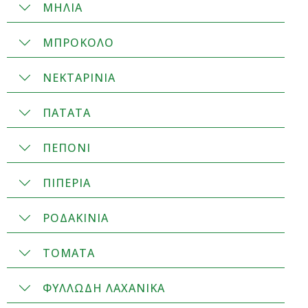
ΜΗΛΙΑ
ΜΠΡΟΚΟΛΟ
ΝΕΚΤΑΡΙΝΙΑ
ΠΑΤΑΤΑ
ΠΕΠΟΝΙ
ΠΙΠΕΡΙΑ
ΡΟΔΑΚΙΝΙΑ
ΤΟΜΑΤΑ
ΦΥΛΛΩΔΗ ΛΑΧΑΝΙΚΑ