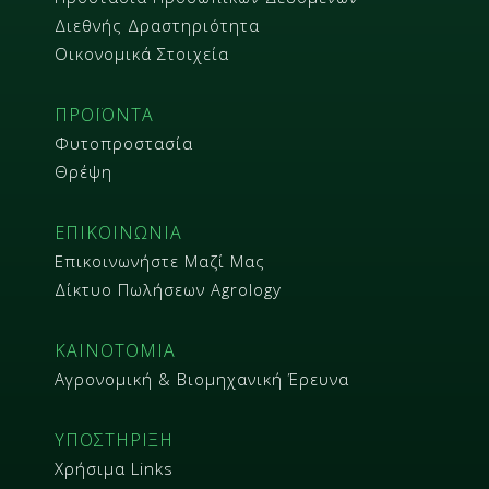
Διεθνής Δραστηριότητα
Οικονομικά Στοιχεία
ΠΡΟΪΟΝΤΑ
Φυτοπροστασία
Θρέψη
ΕΠΙΚΟΙΝΩΝΙΑ
Επικοινωνήστε Μαζί Μας
Δίκτυο Πωλήσεων Agrology
ΚΑΙΝΟΤΟΜΙΑ
Αγρονομική & Βιομηχανική Έρευνα
ΥΠΟΣΤΗΡΙΞΗ
Χρήσιμα Links