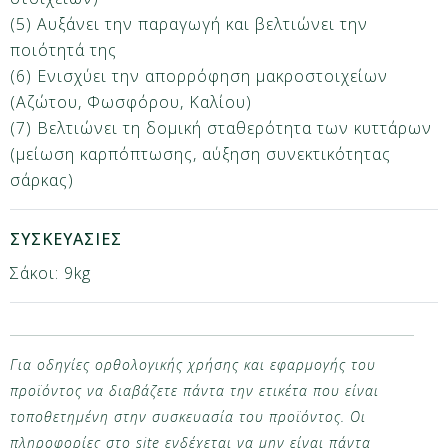
(5) Αυξάνει την παραγωγή και βελτιώνει την
ποιότητά της
(6) Ενισχύει την απορρόφηση μακροστοιχείων
(Αζώτου, Φωσφόρου, Καλίου)
(7) Βελτιώνει τη δομική σταθερότητα των κυττάρων
(μείωση καρπόπτωσης, αύξηση συνεκτικότητας
σάρκας)
ΣΥΣΚΕΥΑΣΙΕΣ
Σάκοι: 9kg
Για οδηγίες ορθολογικής χρήσης και εφαρμογής του
προϊόντος να διαβάζετε πάντα την ετικέτα που είναι
τοποθετημένη στην συσκευασία του προϊόντος. Οι
πληροφορίες στο site ενδέχεται να μην είναι πάντα