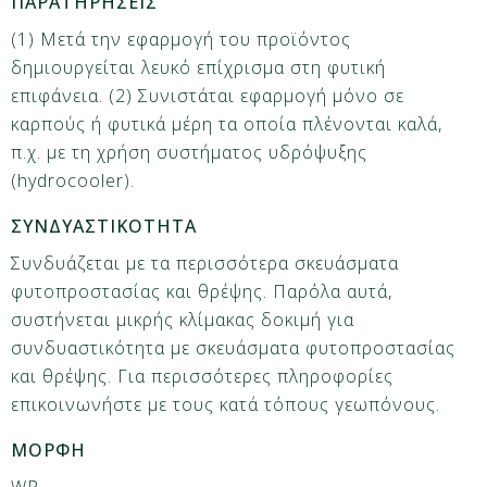
ΠΑΡΑΤΗΡΗΣΕΙΣ
(1) Μετά την εφαρμογή του προϊόντος
δημιουργείται λευκό επίχρισμα στη φυτική
επιφάνεια. (2) Συνιστάται εφαρμογή μόνο σε
καρπούς ή φυτικά μέρη τα οποία πλένονται καλά,
π.χ. με τη χρήση συστήματος υδρόψυξης
(hydrocooler).
ΣΥΝΔΥΑΣΤΙΚΟΤΗΤΑ
Συνδυάζεται με τα περισσότερα σκευάσματα
φυτοπροστασίας και θρέψης. Παρόλα αυτά,
συστήνεται μικρής κλίμακας δοκιμή για
συνδυαστικότητα με σκευάσματα φυτοπροστασίας
και θρέψης. Για περισσότερες πληροφορίες
επικοινωνήστε με τους κατά τόπους γεωπόνους.
ΜΟΡΦΗ