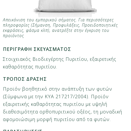
Απεικόνιση του εμπορικού σήματος. Για περισσότερες
πληροφορίες (Σήμανση, Προφυλάξεις, Προειδοποιητικές
εκφράσεις, φάσμα κλπ), ανατρέξτε στην έγκριση του
προϊόντος
ΠΕΡΙΓΡΑΦΗ ΣΚΕΥΑΣΜΑΤΟΣ
Στοιχειακός Βιοδιεγέρτης Πυριτίου, εξαιρετικής
καθαρότητας πυριτίου.
ΤΡΟΠΟΣ ΔΡΑΣΗΣ
Προϊόν βοηθητικό στην ανάπτυξη των φυτών
(Σύμφωνα με την ΚΥΑ 217217/2004). Προϊόν
εξαιρετικής καθαρότητας πυριτίου με υψηλή
διαθεσιμότητα ορθοπυριτικού οξέος, τη μοναδική
αφομοιώσιμη μορφή πυριτίου από τα φυτών.