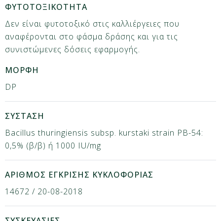
ΦΥΤΟΤΟΞΙΚΟΤΗΤΑ
Δεν είναι φυτοτοξικό στις καλλιέργειες που
αναφέρονται στο φάσμα δράσης και για τις
συνιστώμενες δόσεις εφαρμογής.
ΜΟΡΦΗ
DP
ΣΥΣΤΑΣΗ
Bacillus thuringiensis subsp. kurstaki strain PB-54:
0,5% (β/β) ή 1000 IU/mg
ΑΡΙΘΜΟΣ ΕΓΚΡΙΣΗΣ ΚΥΚΛΟΦΟΡΙΑΣ
14672 / 20-08-2018
ΣΥΣΚΕΥΑΣΙΕΣ