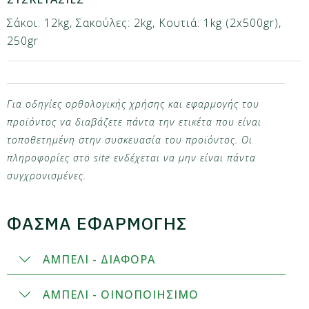
Σάκοι: 12kg, Σακούλες: 2kg, Κουτιά: 1kg (2x500gr),
250gr
Για οδηγίες ορθολογικής χρήσης και εφαρμογής του
προϊόντος να διαβάζετε πάντα την ετικέτα που είναι
τοποθετημένη στην συσκευασία του προϊόντος. Οι
πληροφορίες στο site ενδέχεται να μην είναι πάντα
συγχρονισμένες.
ΦΑΣΜΑ ΕΦΑΡΜΟΓΗΣ
ΑΜΠΕΛΙ - ΔΙΑΦΟΡΑ
ΑΜΠΕΛΙ - ΟΙΝΟΠΟΙΗΣΙΜΟ