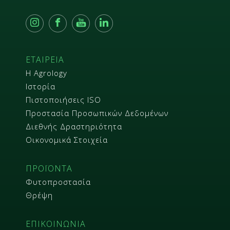
ΕΤΑΙΡΕΙΑ
Η Agrology
Ιστορία
Πιστοποιήσεις ISO
Προστασία Προσωπικών Δεδομένων
Διεθνής Δραστηριότητα
Οικονομικά Στοιχεία
ΠΡΟΪΟΝΤΑ
Φυτοπροστασία
Θρέψη
ΕΠΙΚΟΙΝΩΝΙΑ