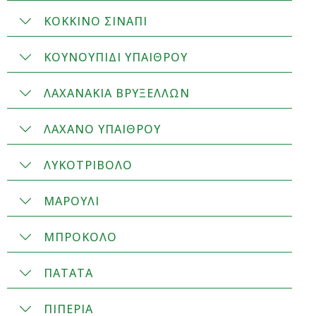
ΚΟΚΚΙΝΟ ΣΙΝΑΠΙ
ΚΟΥΝΟΥΠΙΔΙ ΥΠΑΙΘΡΟΥ
ΛΑΧΑΝΑΚΙΑ ΒΡΥΞΕΛΛΩΝ
ΛΑΧΑΝΟ ΥΠΑΙΘΡΟΥ
ΛΥΚΟΤΡΙΒΟΛΟ
ΜΑΡΟΥΛΙ
ΜΠΡΟΚΟΛΟ
ΠΑΤΑΤΑ
ΠΙΠΕΡΙΑ