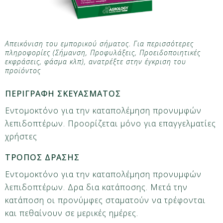
Απεικόνιση του εμπορικού σήματος. Για περισσότερες
πληροφορίες (Σήμανση, Προφυλάξεις, Προειδοποιητικές
εκφράσεις, φάσμα κλπ), ανατρέξτε στην έγκριση του
προϊόντος
ΠΕΡΙΓΡΑΦΗ ΣΚΕΥΑΣΜΑΤΟΣ
Εντομοκτόνο για την καταπολέμηση προνυμφών
λεπιδοπτέρων. Προορίζεται μόνο για επαγγελματίες
χρήστες
ΤΡΟΠΟΣ ΔΡΑΣΗΣ
Εντομοκτόνο για την καταπολέμηση προνυμφών
λεπιδοπτέρων. Δρα δια κατάποσης. Μετά την
κατάποση οι προνύμφες σταματούν να τρέφονται
και πεθαίνουν σε μερικές ημέρες.