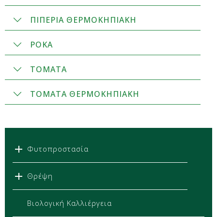
ΠΙΠΕΡΙΑ ΘΕΡΜΟΚΗΠΙΑΚΗ
ΡΟΚΑ
ΤΟΜΑΤΑ
ΤΟΜΑΤΑ ΘΕΡΜΟΚΗΠΙΑΚΗ
Φυτοπροστασία
Θρέψη
Βιολογική Καλλιέργεια