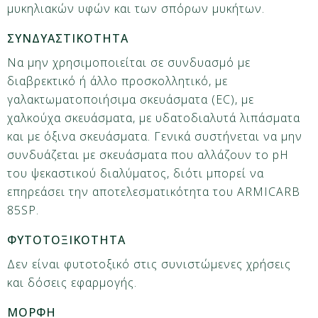
μυκηλιακών υφών και των σπόρων μυκήτων.
ΣΥΝΔΥΑΣΤΙΚΟΤΗΤΑ
Να μην χρησιμοποιείται σε συνδυασμό με
διαβρεκτικό ή άλλο προσκολλητικό, με
γαλακτωματοποιήσιμα σκευάσματα (EC), με
χαλκούχα σκευάσματα, με υδατοδιαλυτά λιπάσματα
και με όξινα σκευάσματα. Γενικά συστήνεται να μην
συνδυάζεται με σκευάσματα που αλλάζουν το pH
του ψεκαστικού διαλύματος, διότι μπορεί να
επηρεάσει την αποτελεσματικότητα του ARMICARB
85SP.
ΦΥΤΟΤΟΞΙΚΟΤΗΤΑ
Δεν είναι φυτοτοξικό στις συνιστώμενες χρήσεις
και δόσεις εφαρμογής.
ΜΟΡΦΗ