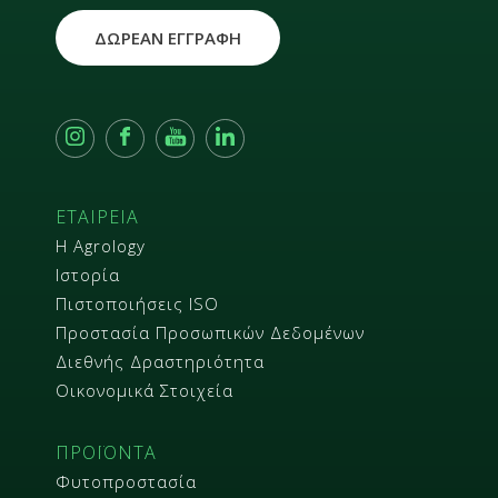
ΔΩΡΕΑΝ ΕΓΓΡΑΦΗ
ΕΤΑΙΡΕΙΑ
Η Agrology
Ιστορία
Πιστοποιήσεις ISO
Προστασία Προσωπικών Δεδομένων
Διεθνής Δραστηριότητα
Οικονομικά Στοιχεία
ΠΡΟΪΟΝΤΑ
Φυτοπροστασία