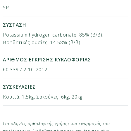
SP
ΣΥΣΤΑΣΗ
Potassium hydrogen carbonate: 85% (β/β),
Βοηθητικές ουσίες: 14.58% (β/β)
ΑΡΙΘΜΟΣ ΕΓΚΡΙΣΗΣ ΚΥΚΛΟΦΟΡΙΑΣ
60.339 / 2-10-2012
ΣΥΣΚΕΥΑΣΙΕΣ
Κουτιά: 1,5kg, Σακούλες: 6kg, 20kg
Για οδηγίες ορθολογικής χρήσης και εφαρμογής του