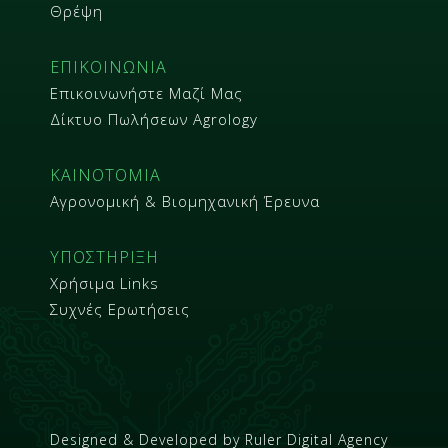
Θρέψη
ΕΠΙΚΟΙΝΩΝΙΑ
Επικοινωνήστε Μαζί Μας
Δίκτυο Πωλήσεων Agrology
ΚΑΙΝΟΤΟΜΙΑ
Αγρονομική & Βιομηχανική Έρευνα
ΥΠΟΣΤΗΡΙΞΗ
Χρήσιμα Links
Συχνές Ερωτήσεις
Designed & Developed by
Ruler Digital Agency