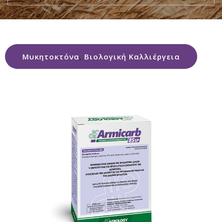
Μυκητοκτόνα
,
Βιολογική Καλλιέργεια