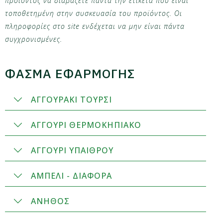
προϊόντος να διαβάζετε πάντα την ετικέτα που είναι
τοποθετημένη στην συσκευασία του προϊόντος. Οι
πληροφορίες στο site ενδέχεται να μην είναι πάντα
συγχρονισμένες.
ΦΑΣΜΑ ΕΦΑΡΜΟΓΗΣ
ΑΓΓΟΥΡΑΚΙ ΤΟΥΡΣΙ
ΑΓΓΟΥΡΙ ΘΕΡΜΟΚΗΠΙΑΚΟ
ΑΓΓΟΥΡΙ ΥΠΑΙΘΡΟΥ
ΑΜΠΕΛΙ - ΔΙΑΦΟΡΑ
ΑΝΗΘΟΣ