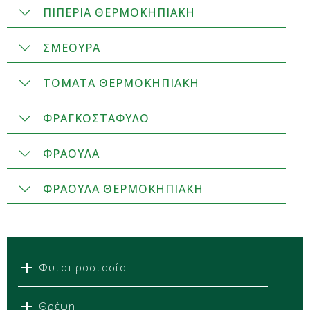
ΠΙΠΕΡΙΑ ΘΕΡΜΟΚΗΠΙΑΚΗ
ΣΜΕΟΥΡΑ
ΤΟΜΑΤΑ ΘΕΡΜΟΚΗΠΙΑΚΗ
ΦΡΑΓΚΟΣΤΑΦΥΛΟ
ΦΡΑΟΥΛΑ
ΦΡΑΟΥΛΑ ΘΕΡΜΟΚΗΠΙΑΚΗ
Φυτοπροστασία
Θρέψη