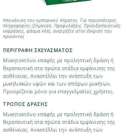
Απεικόνιση του εμπορικού σήματος. Για περισσότερες
πληροφορίες (Σήμανση, Προφυλάξεις, Προειδοποιητικές
εκφράσεις, φάσμα κλπ), ανατρέξτε στην έγκριση του
προϊόντος
ΠΕΡΙΓΡΑΦΗ ΣΚΕΥΑΣΜΑΤΟΣ
Μυκητοκτόνο επαφής με προληπτική δράση ή
θεραπευτική στα πρώτα στάδια εμφάνισης της
ασθένειας. Αναστέλλει την ανάπτυξη των
μυκηλιακών υφών και των σπόρων μυκήτων.
Προορίζεται μόνο για επαγγελματίες χρήστες.
ΤΡΟΠΟΣ ΔΡΑΣΗΣ
Μυκητοκτόνο επαφής με προληπτική δράση ή
θεραπευτική στα πρώτα στάδια εμφάνισης της
ασθένειας. Αναστέλλει την ανάπτυξη των