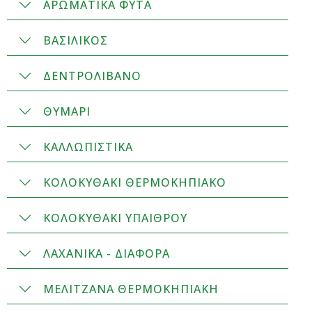
ΑΡΩΜΑΤΙΚΑ ΦΥΤΑ
ΒΑΣΙΛΙΚΟΣ
ΔΕΝΤΡΟΛΙΒΑΝΟ
ΘΥΜΑΡΙ
ΚΑΛΛΩΠΙΣΤΙΚΑ
ΚΟΛΟΚΥΘΑΚΙ ΘΕΡΜΟΚΗΠΙΑΚΟ
ΚΟΛΟΚΥΘΑΚΙ ΥΠΑΙΘΡΟΥ
ΛΑΧΑΝΙΚΑ - ΔΙΑΦΟΡΑ
ΜΕΛΙΤΖΑΝΑ ΘΕΡΜΟΚΗΠΙΑΚΗ