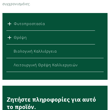
συγχρονισμένες.
Φυτοπροστασία
Θρέψη
Βιολογική Καλλιέργεια
Λειτουργική Θρέψη Καλλιεργειών
Ζητήστε πληροφορίες για αυτό
το προϊόν.