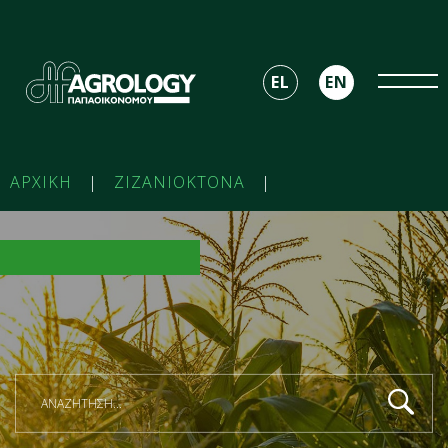
EL
EN
ΑΡΧΙΚΗ
|
ΖΙΖΑΝΙΟΚΤΟΝΑ
|