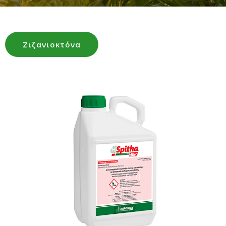
Ζιζανιοκτόνα