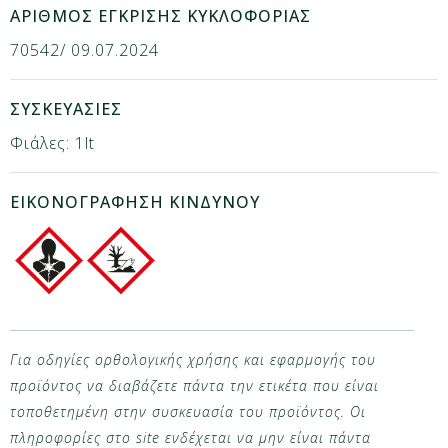
ΑΡΙΘΜΟΣ ΕΓΚΡΙΣΗΣ ΚΥΚΛΟΦΟΡΙΑΣ
70542/ 09.07.2024
ΣΥΣΚΕΥΑΣΙΕΣ
Φιάλες: 1lt
ΕΙΚΟΝΟΓΡΑΦΗΣΗ ΚΙΝΔΥΝΟΥ
Για οδηγίες ορθολογικής χρήσης και εφαρμογής του
προϊόντος να διαβάζετε πάντα την ετικέτα που είναι
τοποθετημένη στην συσκευασία του προϊόντος. Οι
πληροφορίες στο site ενδέχεται να μην είναι πάντα