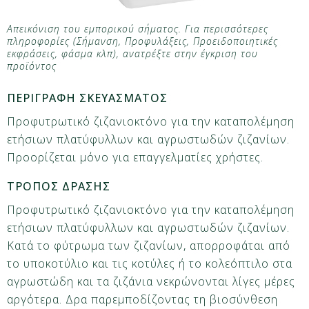
Απεικόνιση του εμπορικού σήματος. Για περισσότερες
πληροφορίες (Σήμανση, Προφυλάξεις, Προειδοποιητικές
εκφράσεις, φάσμα κλπ), ανατρέξτε στην έγκριση του
προϊόντος
ΠΕΡΙΓΡΑΦΗ ΣΚΕΥΑΣΜΑΤΟΣ
Προφυτρωτικό ζιζανιοκτόνο για την καταπολέμηση
ετήσιων πλατύφυλλων και αγρωστωδών ζιζανίων.
Προορίζεται μόνο για επαγγελματίες χρήστες.
ΤΡΟΠΟΣ ΔΡΑΣΗΣ
Προφυτρωτικό ζιζανιοκτόνο για την καταπολέμηση
ετήσιων πλατύφυλλων και αγρωστωδών ζιζανίων.
Κατά το φύτρωμα των ζιζανίων, απορροφάται από
το υποκοτύλιο και τις κοτύλες ή το κολεόπτιλο στα
αγρωστώδη και τα ζιζάνια νεκρώνονται λίγες μέρες
αργότερα. Δρα παρεμποδίζοντας τη βιοσύνθεση