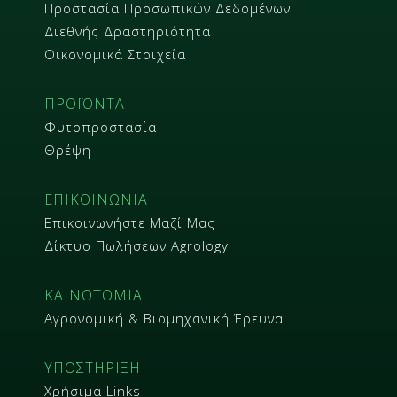
Προστασία Προσωπικών Δεδομένων
Διεθνής Δραστηριότητα
Οικονομικά Στοιχεία
ΠΡΟΪΟΝΤΑ
Φυτοπροστασία
Θρέψη
ΕΠΙΚΟΙΝΩΝΙΑ
Επικοινωνήστε Μαζί Μας
Δίκτυο Πωλήσεων Agrology
ΚΑΙΝΟΤΟΜΙΑ
Αγρονομική & Βιομηχανική Έρευνα
ΥΠΟΣΤΗΡΙΞΗ
Χρήσιμα Links