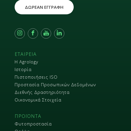
ΔΩΡΕΑΝ ΕΓΓΡΑΦΗ
ΕΤΑΙΡΕΙΑ
Η Agrology
Ιστορία
Πιστοποιήσεις ISO
Προστασία Προσωπικών Δεδομένων
Διεθνής Δραστηριότητα
Οικονομικά Στοιχεία
ΠΡΟΪΟΝΤΑ
Φυτοπροστασία