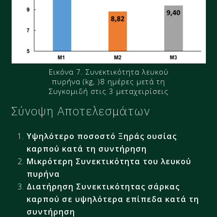
Εικόνα 7. Συνεκτικότητα λευκού
πυρήνα (kg, )8 ημέρες μετά τη
Συγκομιδή στις 3 μεταχειρίσεις
Σύνοψη Αποτελεσμάτων
Υψηλότερο ποσοστό Ξηράς ουσίας
καρπού κατά τη συντήρηση
Μικρότερη Συνεκτικότητα του λευκού
πυρήνα
Διατήρηση Συνεκτικότητας σάρκας
καρπού σε υψηλότερα επίπεδα κατά τη
συντήρηση