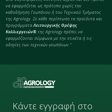
να εφαρμόζεται ως πρότυπο χωρίς την
καθοδήγηση Γεωπόνου ή του Τεχνικού Τμήματος
της Agrology
. Σε κάθε περίπτωση τα προϊόντα και
προγράμματα
Λειτουργικής Θρέψης
Καλλιεργειών®
της Agrology
πρέπει να
εφαρμόζονται σύμφωνα με την ετικέτα ή τις
οδηγίες των τεχνικών-γεωπόνων.”
Κάντε εγγραφή στο