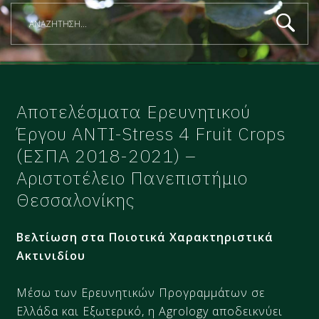
Αποτελέσματα Ερευνητικού
Έργου ANTI-Stress 4 Fruit Crops
(ΕΣΠΑ 2018-2021) –
Αριστοτέλειο Πανεπιστήμιο
Θεσσαλονίκης
Βελτίωση στα Ποιοτικά Χαρακτηριστικά
Ακτινιδίου
Μέσω των Ερευνητικών Προγραμμάτων σε
Ελλάδα και Εξωτερικό, η Agrology αποδεικνύει