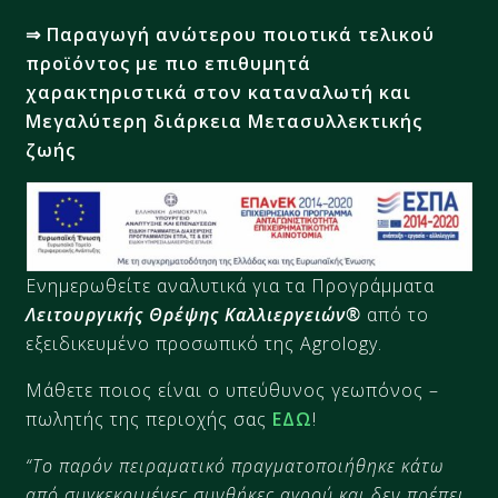
⇒ Παραγωγή ανώτερου ποιοτικά τελικού
προϊόντος με πιο επιθυμητά
χαρακτηριστικά στον καταναλωτή και
Μεγαλύτερη διάρκεια Μετασυλλεκτικής
ζωής
Ενημερωθείτε αναλυτικά για τα Προγράμματα
Λειτουργικής Θρέψης Καλλιεργειών®
από το
εξειδικευμένο προσωπικό της Agrology.
Μάθετε ποιος είναι ο υπεύθυνος γεωπόνος –
πωλητής της περιοχής σας
ΕΔΩ
!
“Το παρόν πειραματικό πραγματοποιήθηκε κάτω
από συγκεκριμένες συνθήκες αγρού και δεν πρέπει