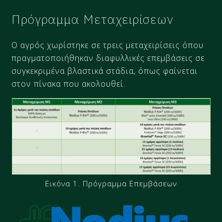
Πρόγραμμα Μεταχειρίσεων
Ο αγρός χωρίστηκε σε τρεις μεταχειρίσεις όπου
πραγματοποιήθηκαν διαφυλλικές επεμβάσεις σε
συγκεκριμένα βλαστικά στάδια, όπως φαίνεται
στον πίνακα που ακολουθεί.
Εικόνα 1. Πρόγραμμα Επεμβάσεων