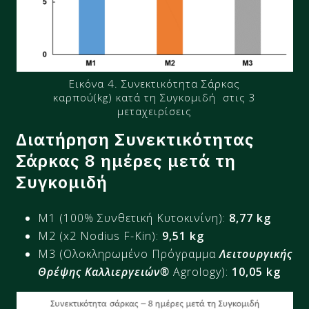
Εικόνα 4. Συνεκτικότητα Σάρκας
καρπού(kg) κατά τη Συγκομιδή στις 3
μεταχειρίσεις
Διατήρηση Συνεκτικότητας
Σάρκας 8 ημέρες μετά τη
Συγκομιδή
M1 (100% Συνθετική Κυτοκινίνη):
8,77
kg
M2 (x2 Nodius F-Kin):
9,51 kg
M3 (Ολοκληρωμένο Πρόγραμμα
Λειτουργικής
Θρέψης Καλλιεργειών®
Agrology):
10,05 kg