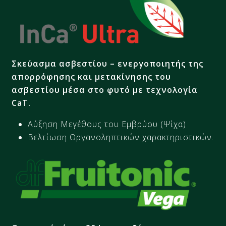
Σκεύασμα ασβεστίου – ενεργοποιητής της
απορρόφησης και μετακίνησης του
ασβεστίου μέσα στο φυτό με τεχνολογία
CaT.
Αύξηση Μεγέθους του Εμβρύου (Ψίχα)
Βελτίωση Οργανοληπτικών χαρακτηριστικών.