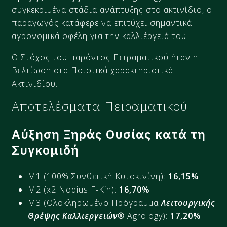
συγκεκριμένα στάδια ανάπτυξης στο ακτινίδιο, ο
παραγωγός κατάφερε να επιτύχει σημαντικά
αγρονομικά οφέλη για την καλλιέργειά του.
Ο Στόχος του παρόντος Πειραματικού ήταν η
Βελτίωση στα Ποιοτικά χαρακτηριστικά
Ακτινιδίου.
Αποτελέσματα Πειραματικού
Αύξηση Ξηράς Ουσίας κατά τη
Συγκομιδή
M1 (100% Συνθετική Κυτοκινίνη):
16,15%
M2 (x2 Nodius F-Kin):
16,70%
M3 (Ολοκληρωμένο Πρόγραμμα
Λειτουργικής
Θρέψης Καλλιεργειών®
Agrology):
17,20%