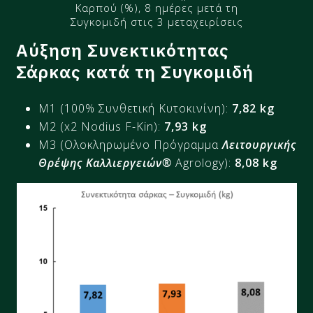
Καρπού (%), 8 ημέρες μετά τη
Συγκομιδή στις 3 μεταχειρίσεις
Αύξηση Συνεκτικότητας
Σάρκας κατά τη Συγκομιδή
M1 (100% Συνθετική Κυτοκινίνη):
7,82
kg
M2 (x2 Nodius F-Kin):
7,93 kg
M3 (Ολοκληρωμένο Πρόγραμμα
Λειτουργικής
Θρέψης Καλλιεργειών®
Agrology):
8,08 kg