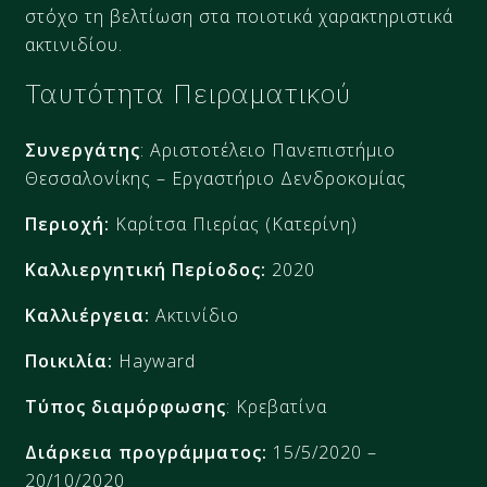
στόχο τη βελτίωση στα ποιοτικά χαρακτηριστικά
ακτινιδίου.
Ταυτότητα Πειραματικού
Συνεργάτης
: Αριστοτέλειο Πανεπιστήμιο
Θεσσαλονίκης – Εργαστήριο Δενδροκομίας
Περιοχή:
Καρίτσα Πιερίας (Κατερίνη)
Καλλιεργητική Περίοδος:
2020
Καλλιέργεια:
Ακτινίδιο
Ποικιλία:
Hayward
Τύπος διαμόρφωσης
: Κρεβατίνα
Διάρκεια προγράμματος:
15/5/2020 –
20/10/2020