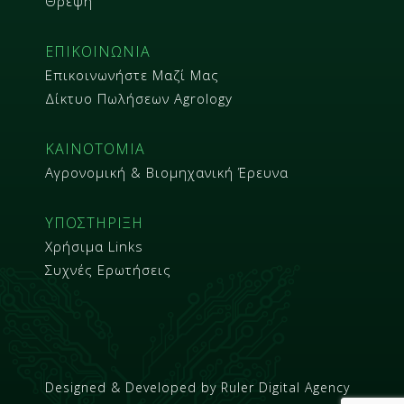
Θρέψη
ΕΠΙΚΟΙΝΩΝΙΑ
Επικοινωνήστε Μαζί Μας
Δίκτυο Πωλήσεων Agrology
ΚΑΙΝΟΤΟΜΙΑ
Αγρονομική & Βιομηχανική Έρευνα
ΥΠΟΣΤΗΡΙΞΗ
Χρήσιμα Links
Συχνές Ερωτήσεις
Designed & Developed by
Ruler Digital Agency