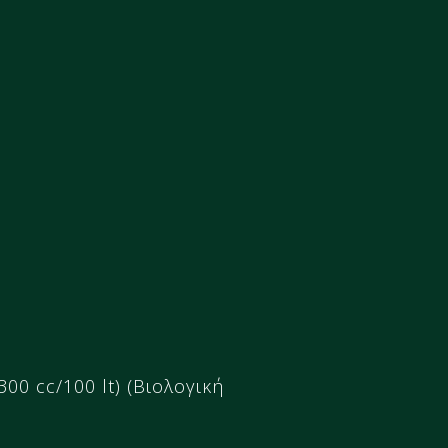
300 cc/100 lt) (Βιολογική