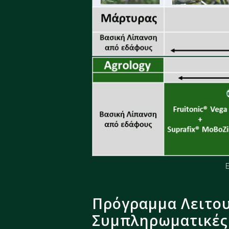
Πρόγραμμα Λειτου
Συμπληρωματικές 