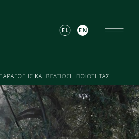
EL
EN
 ΠΑΡΑΓΩΓΗΣ ΚΑΙ ΒΕΛΤΙΩΣΗ ΠΟΙΟΤΗΤΑΣ