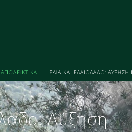
 ΑΠΟΔΕΙΚΤΙΚΑ
|
ΕΛΙΑ ΚΑΙ ΕΛΑΙΟΛΑΔΟ: ΑΥΞΗΣΗ
όλαδο: Αύξηση