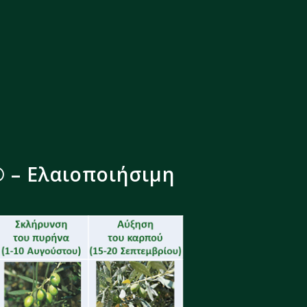
 – Ελαιοποιήσιμη