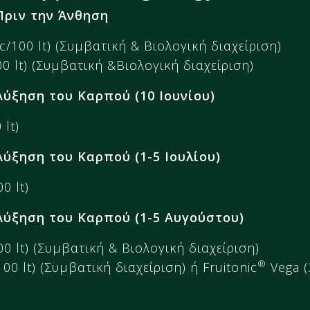
Πριν την Άνθηση
/100 lt) (Συμβατική & Βιολογική διαχείριση)
0 lt) (Συμβατική &Βιολογική διαχείριση)
Αύξηση του Καρπού (10 Ιουνίου)
 lt)
ύξηση του Καρπού (1-5 Ιουλίου)
0 lt)
Αύξηση του Καρπού (1-5 Αυγούστου)
00 lt) (Συμβατική & Βιολογική διαχείριση)
®
100 lt) (Συμβατική διαχείριση) ή Fruitonic
Vega (