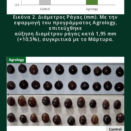
Εικόνα 2.
Διάμετρος
Ράγας
(mm)
.
Με την
εφαρμογή του προγράμματος
Agrology
,
επιτεύχθηκε
αύξηση διαμέτρου ράγας κατά
1,95
mm
(+
10,5%
)
, συγκριτικά με το
Μάρτυρα.