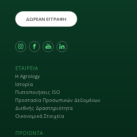
ΔΩΡΕΑΝ ΕΓΓΡΑΦΗ
ΕΤΑΙΡΕΙΑ
Η Agrology
Ιστορία
Πιστοποιήσεις ISO
Προστασία Προσωπικών Δεδομένων
Διεθνής Δραστηριότητα
Οικονομικά Στοιχεία
ΠΡΟΪΟΝΤΑ