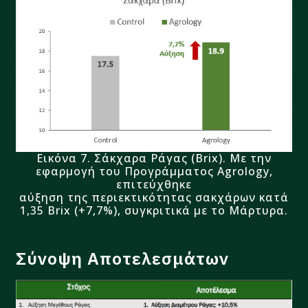
Εικόνα 7. Σάκχαρα Ράγας (Brix).
Με την
εφαρμογή του Προγράμματος
Agrology
,
επιτεύχθηκε
αύξηση της περιεκτικότητας σακχάρων κατά
1,35
Brix
(+7,7%), συγκριτικά με το Μάρτυρα.
Σύνοψη Αποτελεσμάτων