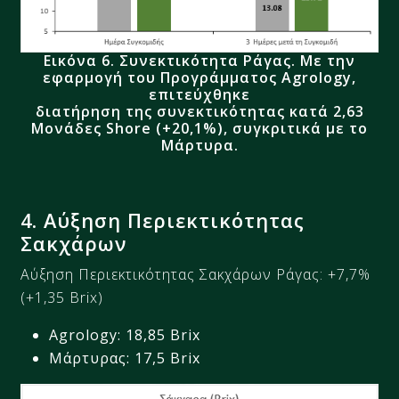
Εικόνα 6.
Συνεκτικότητα Ράγας.
Με την
εφαρμογή του Προγράμματος
Agrology
,
επιτεύχθηκε
διατήρηση της συνεκτικότητας κατά 2,63
Μονάδες
Shore
(+20,1%),
συγκριτικά με το
Μάρτυρα.
4
.
Αύξηση Περιεκτικότητας
Σακχάρων
Αύξηση Περιεκτικότητας Σακχάρων
Ράγας:
+7,7%
(+
1,35
Brix)
Agrology:
18,85
Brix
Μάρτυρας:
17,5
Brix