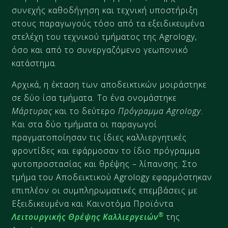
συνεχής καθοδήγηση και τεχνική υποστήριξη
στους παραγωγούς τόσο από τα εξειδικευμένα
στελέχη του τεχνικού τμήματος της Agrology,
όσο και από το συνεργαζόμενο γεωπονικό
κατάστημα.
Αρχικά, η έκταση των αποδεικτικών μοιράστηκε
σε δύο ίσα τμήματα. Το ένα ονομάστηκε
Μάρτυρας
και το δεύτερο
Πρόγραμμα Agrology
.
Και στα δύο τμήματα οι παραγωγοί
πραγματοποίησαν τις ίδιες καλλιεργητικές
φροντίδες και εφάρμοσαν το ίδιο πρόγραμμα
φυτοπροστασίας και θρέψης – λίπανσης. Στο
τμήμα του Αποδεικτικού Agrology εφαρμόστηκαν
επιπλέον οι συμπληρωματικές επεμβάσεις με
Εξειδικευμένα και Καινοτόμα Προϊόντα
®
Λειτουργικής Θρέψης Καλλιεργειών
της