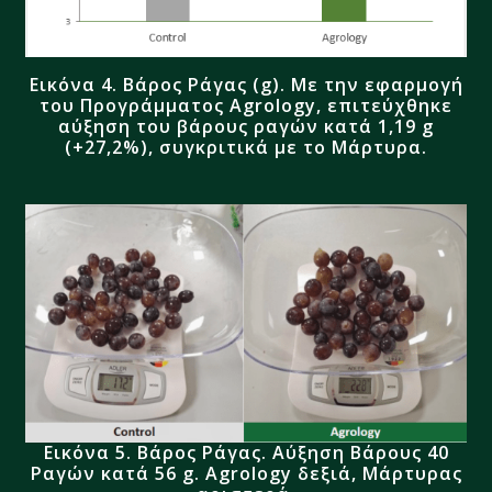
Εικόνα 4.
Βάρος Ράγας (g).
Με την εφαρμογή
του Προγράμματος
Agrology
, επιτεύχθηκε
αύξηση του βάρους ραγών κατά 1,19
g
(+27,2%), συγκριτικά με το Μάρτυρα.
Εικόνα 5. Βάρος Ράγας.
Αύξηση Βάρους 40
Ραγών κατά 56 g
. Agrology δεξιά, Μάρτυρας