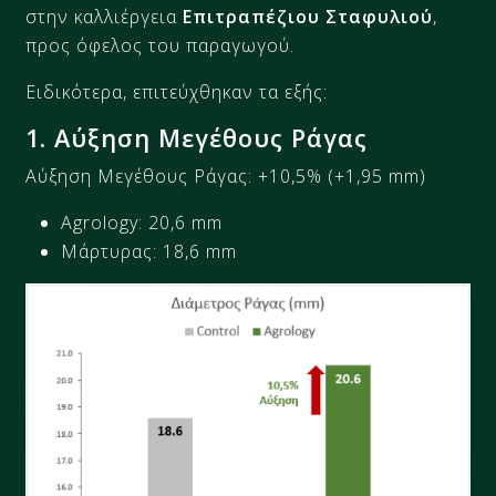
στην καλλιέργεια
Επιτραπέζιου Σταφυλιού
,
προς όφελος του παραγωγού.
Ειδικότερα, επιτεύχθηκαν τα εξής:
1
.
Αύξηση
Μεγέθους Ράγας
Αύξηση Μεγέθους Ράγας:
+10,5%
(+
1,95
mm)
Agrology:
20,6
mm
Μάρτυρας: 18,6
mm