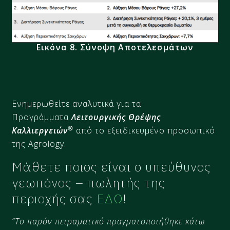
Εικόνα 8.
Σύνοψη Αποτελεσμάτων
Ενημερωθείτε αναλυτικά για τα
Προγράμματα
Λειτουργικής Θρέψης
®
Καλλιεργειών
από το εξειδικευμένο προσωπικό
της Agrology.
Μάθετε ποιος είναι ο υπεύθυνος
γεωπόνος – πωλητής της
περιοχής σας
ΕΔΩ
!
“Το παρόν πειραματικό πραγματοποιήθηκε κάτω