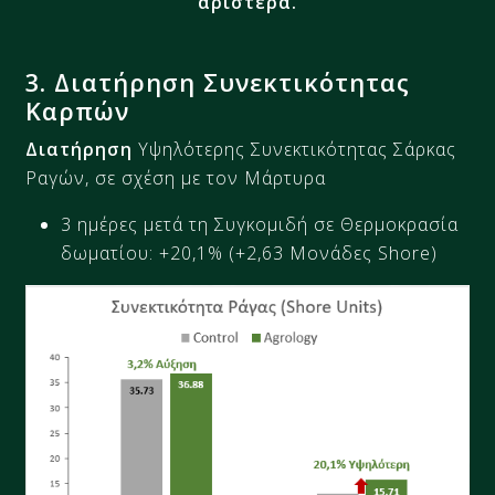
αριστερά.
3
.
Διατήρηση Συνεκτικότητας
Καρπών
Διατήρηση
Υψηλότερης Συνεκτικότητας
Σάρκας
Ραγών
, σε σχέση με τον Μάρτυρα
3 ημέρες μετά τη Συγκομιδή σε
Θερμοκρασία
δωματίου: +
20,1
%
(+2,63 Μονάδες Shore)