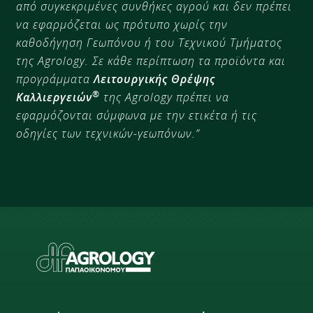
από συγκεκριμένες συνθήκες αγρού και δεν πρέπει
να εφαρμόζεται ως πρότυπο χωρίς την
καθοδήγηση Γεωπόνου ή του Τεχνικού Τμήματος
της Agrology. Σε κάθε περίπτωση τα προϊόντα και
προγράμματα
Λειτουργικής Θρέψης
®
Καλλιεργειών
της Agrology πρέπει να
εφαρμόζονται σύμφωνα με την ετικέτα ή τις
οδηγίες των τεχνικών-γεωπόνων.”