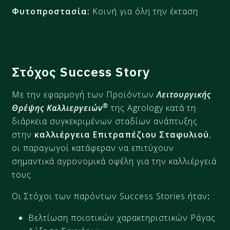
Φυτοπροστασία:
Κοινή για όλη την έκταση
Στόχος Success Story
Με την εφαρμογή των Προϊόντων
Λειτουργικής
®
Θρέψης Καλλιεργειών
της Agrology κατά τη
διάρκεια συγκεκριμένων σταδίων ανάπτυξης
στην
καλλιέργεια
Επιτραπέζιου Σταφυλιού
,
οι παραγωγοί κατάφεραν να επιτύχουν
σημαντικά αγρονομικά οφέλη για την καλλιέργειά
τους.
Οι Στόχοι των παρόντων Success Stories ήταν
:
Βελτίωση ποιοτικών χαρακτηριστικών Ρ
άγας