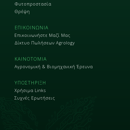
Φυτοπροστασία
Θρέψη
ΕΠΙΚΟΙΝΩΝΙΑ
Επικοινωνήστε Μαζί Μας
Δίκτυο Πωλήσεων Agrology
ΚΑΙΝΟΤΟΜΙΑ
Αγρονομική & Βιομηχανική Έρευνα
ΥΠΟΣΤΗΡΙΞΗ
Χρήσιμα Links
Συχνές Ερωτήσεις