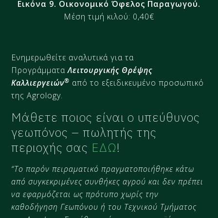
Εικόνα 9. Οικονομικό Όφελος Παραγωγού​​.
Μέση τιμή κιλού: 0,40€
Ενημερωθείτε αναλυτικά για τα
Προγράμματα
Λειτουργικής Θρέψης
®
Καλλιεργειών
από το εξειδικευμένο προσωπικό
της Agrology.
Μάθετε ποιος είναι ο υπεύθυνος
γεωπόνος – πωλητής της
περιοχής σας
ΕΔΩ
!
“Το παρόν πειραματικό πραγματοποιήθηκε κάτω
από συγκεκριμένες συνθήκες αγρού και δεν πρέπει
να εφαρμόζεται ως πρότυπο χωρίς την
καθοδήγηση Γεωπόνου ή του Τεχνικού Τμήματος