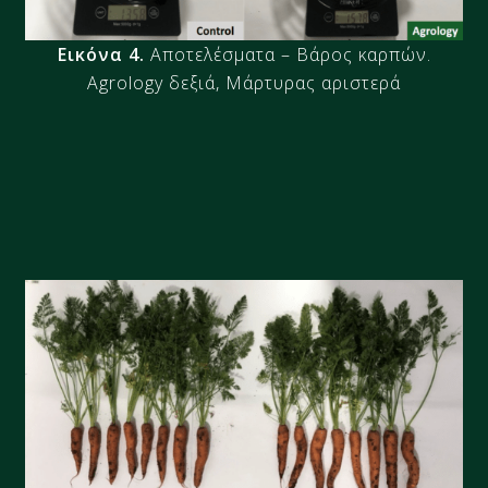
Εικόνα 4.
Αποτελέσματα – Βάρος καρπών.
Agrology δεξιά, Μάρτυρας αριστερά