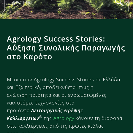
Agrology Success Stories:
Αύξηση Συνολικής Παραγωγής
στο Καρότο
Μέσω των Agrology Success Stories σε Ελλάδα
και Εξωτερικό, αποδεικνύεται πως η
ανώτερη ποιότητα και οι ενσωματωμένες
καινοτόμες τεχνολογίες στα
προϊόντα
Λειτουργικής Θρέψης
®
Καλλιεργειών
της
Agrology
κάνουν τη διαφορά
στις καλλιέργειες από τις πρώτες κιόλας