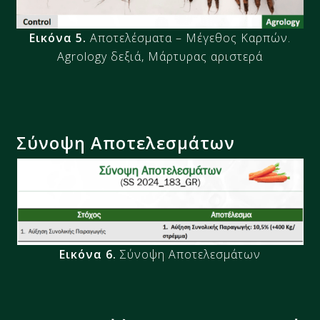
Εικόνα 5.
Αποτελέσματα – Μέγεθος Καρπών.
Agrology δεξιά, Μάρτυρας αριστερά
Σύνοψη Αποτελεσμάτων
Εικόνα 6.
Σύνοψη Αποτελεσμάτων​