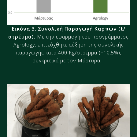
Εικόνα 3.
Συνολική Παραγωγή Καρπών (t/
στρέμμα).
Με την εφαρμογή του προγράμματος
Agrology, επιτεύχθηκε αύξηση της συνολικής
παραγωγής κατά
400
Kg
/στρέμμα
(+10,5%),
συγκριτικά με τον Μάρτυρα.