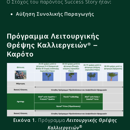
Ο Στόχος του παρόντος Success Story ήταν
:
Αύξηση Συνολικής Παραγωγής
Πρόγραμμα Λειτουργικής
Θρέψης Καλλιεργειών® –
Καρότο
Εικόνα 1.
Πρόγραμμα
Λειτουργικής Θρέψης
®
Καλλιεργειών