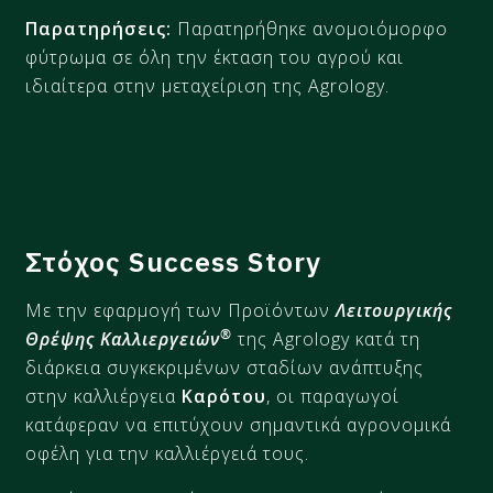
Παρατηρήσεις:
Παρατηρήθηκε ανομοιόμορφο
φύτρωμα σε όλη την έκταση του αγρού και
ιδιαίτερα
στην μεταχείριση της
Agrology
.
Στόχος Success Story
Με την εφαρμογή των Προϊόντων
Λειτουργικής
®
Θρέψης Καλλιεργειών
της Agrology κατά τη
διάρκεια συγκεκριμένων σταδίων ανάπτυξης
στην καλλιέργεια
Καρότου
, οι παραγωγοί
κατάφεραν να επιτύχουν σημαντικά αγρονομικά
οφέλη για την καλλιέργειά τους.