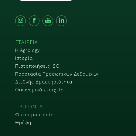
ΕΤΑΙΡΕΙΑ
Η Agrology
Ιστορία
Πιστοποιήσεις ISO
Προστασία Προσωπικών Δεδομένων
Διεθνής Δραστηριότητα
Οικονομικά Στοιχεία
ΠΡΟΪΟΝΤΑ
Φυτοπροστασία
Θρέψη