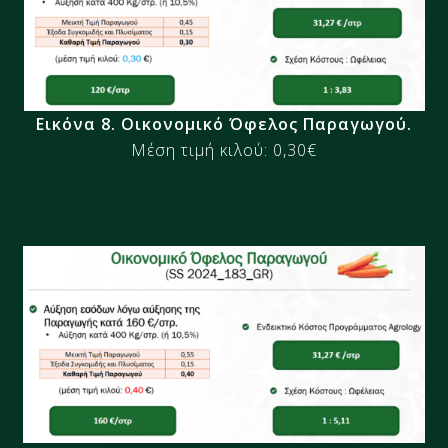
Εικόνα 8. Οικονομικό Όφελος Παραγωγού​​.
Μέση τιμή κιλού: 0,30€