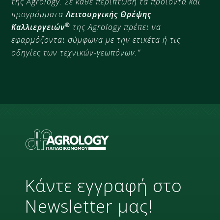
της Agrology. Σε κάθε περίπτωση τα προϊόντα και
προγράμματα
Λειτουργικής Θρέψης
®
Καλλιεργειών
της Agrology πρέπει να
εφαρμόζονται σύμφωνα με την ετικέτα ή τις
οδηγίες των τεχνικών-γεωπόνων.”
Κάντε εγγραφή στο
Newsletter μας!