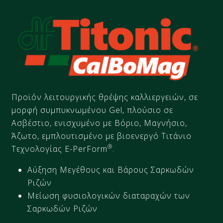
Προϊόν λειτουργικής θρέψης καλλιεργειών, σε
μορφή συμπυκνωμένου
Gel
,
πλούσιο σε
Ασβέστιο, ενισχυμένο με Βόριο, Μαγνήσιο,
Άζωτο,
εμπλουτισμένο με
βιοενεργό
Τιτάνιο
®
Τεχνολογίας E-
PerForm
.
Αύξηση Μεγέθους και Βάρους Σαρκωδών
Ριζών
Μείωση φυσιολογικών διαταραχών των
Σαρκωδών Ριζών