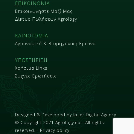
ΕΠΙΚΟΙΝΩΝΙΑ
Επικοινωνήστε Μαζί Μας
Δίκτυο Πωλήσεων Agrology
ΚΑΙΝΟΤΟΜΙΑ
Αγρονομική & Βιομηχανική Έρευνα
ΥΠΟΣΤΗΡΙΞΗ
Χρήσιμα Links
Συχνές Ερωτήσεις
Designed & Developed by
Ruler Digital Agency
© Copyright 2021 Agrology.eu - All rights
reserved. - Privacy policy