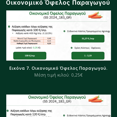
Οικονομικό Όφελος Παραγωγού​
Εικόνα 7. Οικονομικό Όφελος Παραγωγού​​.
Μέση τιμή κιλού: 0,25€