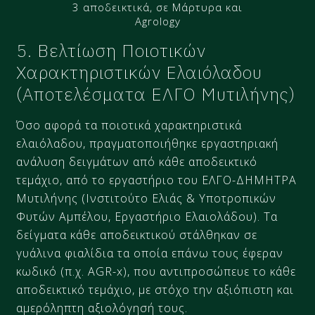
3 αποδεικτικά, σε Μάρτυρα και
Agrology
5. Βελτίωση Ποιοτικών
Χαρακτηριστικών Ελαιόλαδου
(Αποτελέσματα ΕΛΓΟ Μυτιλήνης)
Όσο αφορά τα ποιοτικά χαρακτηριστικά
ελαιόλαδου, πραγματοποιήθηκε εργαστηριακή
ανάλυση δειγμάτων από κάθε αποδεικτικό
τεμάχιο, από το εργαστήριο του ΕΛΓΟ-ΔΗΜΗΤΡΑ
Μυτιλήνης (Ινστιτούτο Ελιάς & Υποτροπικών
Φυτών Αμπέλου, Εργαστήριο Ελαιολάδου). Τα
δείγματα κάθε αποδεικτικού στάλθηκαν σε
γυάλινα φιαλίδια τα οποία επάνω τους έφεραν
κωδικό (π.χ. AGR-x), που αντιπροσώπευε το κάθε
αποδεικτικό τεμάχιο, με στόχο την αξιόπιστη και
αμερόληπτη αξιολόγησή τους.