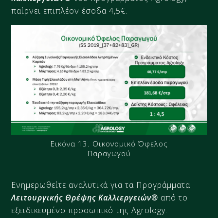
παίρνει επιπλέον έσοδα 4,5€.
Εικόνα 13. Οικονομικό Όφελος
Παραγωγού
Ενημερωθείτε αναλυτικά για τα Προγράμματα
Λειτουργικής Θρέψης Καλλιεργειών®
από το
εξειδικευμένο προσωπικό της Agrology.