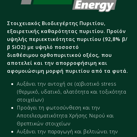
Στοιχειακός Βιοδιεγέρτης Πυριτίου,
εξαιρετικής καθαρότητας πυριτίου. Προϊόν
υψηλής περιεκτικότητας πυριτίου (92,8% β/
β SiO2) με υψηλό ποσοστό
διαθέσιμου ορθοπυριτικού οξέος, που
αποτελεί και την απορροφήσιμη και
αφομοιώσιμη μορφή πυριτίου από τα φυτά.
Αυξάνει την αντοχή σε (α)βιοτικό stress
(θερμικό, υδατικό, αλατότητα και τοξικότητα
στοιχείων)
Προάγει τη φωτοσύνθεση και την
Αποτελεσματικότητα Χρήσης Νερού και
Θρεπτικών στοιχείων
Αυξάνει την παραγωγή και βελτιώνει την