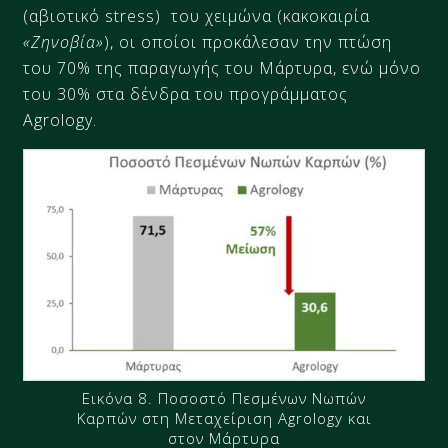
(αβιοτικό stress) του χειμώνα (κακοκαιρία
«Ζηνοβία»
), οι οποίοι προκάλεσαν την πτώση
του 70% της παραγωγής του Μάρτυρα, ενώ μόνο
του 30% στα δένδρα του προγράμματος
Agrology.
Εικόνα 8. Ποσοστό Πεσμένων Νωπών
Καρπών στη Μεταχείριση Agrology και
στον Μάρτυρα