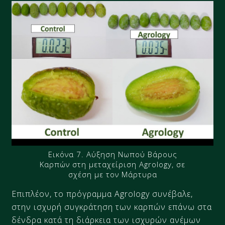
Εικόνα 7. Αύξηση Νωπού Βάρους
Καρπών στη μεταχείριση Agrology, σε
σχέση με τον Μάρτυρα
Επιπλέον, το πρόγραμμα Agrology συνέβαλε,
στην ισχυρή συγκράτηση των καρπών επάνω στα
δένδρα κατά τη διάρκεια των ισχυρών ανέμων