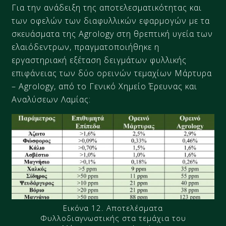
Για την ανάδειξη της αποτελεσματικότητας και
των οφελών των διαφυλλικών εφαρμογών με τα
σκευάσματα της Agrology στη θρεπτική υγεία των
ελαιόδεντρων, πραγματοποιήθηκε η
εργαστηριακή εξέταση δειγμάτων φυλλικής
επιφάνειας των δύο ορεινών τεμαχίων Μάρτυρα
– Agrology, από το Γενικό Χηµείο Έρευνας και
Αναλύσεων Λαμίας:
Εικόνα 12. Αποτελέσματα
Φυλλοδιαγνωστικής στα τεμάχια του