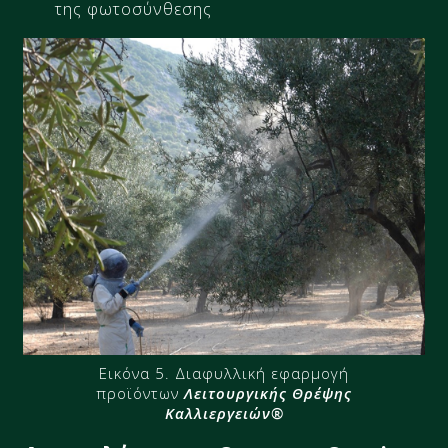
της φωτοσύνθεσης
Εικόνα 5. Διαφυλλική εφαρμογή
προϊόντων
Λειτουργικής Θρέψης
Καλλιεργειών®