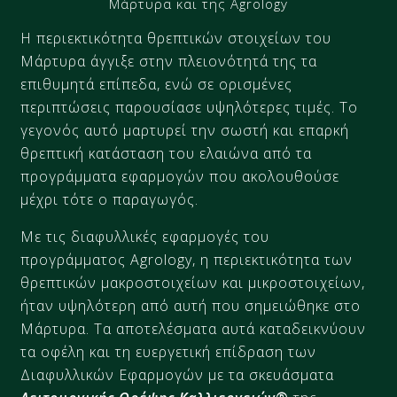
Μάρτυρα και της Agrology
Η περιεκτικότητα θρεπτικών στοιχείων του
Μάρτυρα άγγιξε στην πλειονότητά της τα
επιθυμητά επίπεδα, ενώ σε ορισμένες
περιπτώσεις παρουσίασε υψηλότερες τιμές. Το
γεγονός αυτό μαρτυρεί την σωστή και επαρκή
θρεπτική κατάσταση του ελαιώνα από τα
προγράμματα εφαρμογών που ακολουθούσε
μέχρι τότε ο παραγωγός.
Με τις διαφυλλικές εφαρμογές του
προγράμματος Agrology, η περιεκτικότητα των
θρεπτικών μακροστοιχείων και μικροστοιχείων,
ήταν υψηλότερη από αυτή που σημειώθηκε στο
Μάρτυρα. Τα αποτελέσματα αυτά καταδεικνύουν
τα οφέλη και τη ευεργετική επίδραση των
Διαφυλλικών Εφαρμογών με τα σκευάσματα