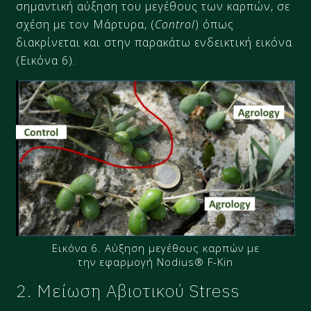
σημαντική αύξηση του μεγέθους των καρπών, σε
σχέση με τον Μάρτυρα, (
Control
) όπως
διακρίνεται και στην παρακάτω ενδεικτική εικόνα
(Εικόνα 6).
Εικόνα 6. Αύξηση μεγέθους καρπών με
την εφαρμογή Nodius® F-Kin
2. Μείωση Αβιοτικού Stress