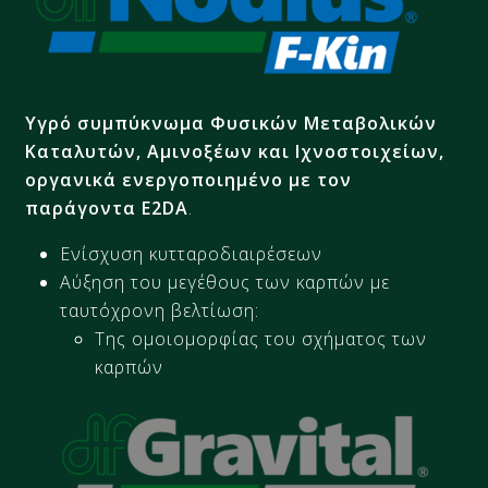
Υγρό συμπύκνωμα Φυσικών Μεταβολικών
Καταλυτών, Αμινοξέων και Ιχνοστοιχείων,
οργανικά ενεργοποιημένο με τον
παράγοντα E2DA
.
Ενίσχυση κυτταροδιαιρέσεων
Αύξηση του μεγέθους των καρπών με
ταυτόχρονη βελτίωση:
Της ομοιομορφίας του σχήματος των
καρπών