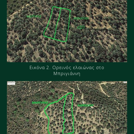
Εικόνα 2. Ορεινός ελαιώνας στο
Μπριγιάννη