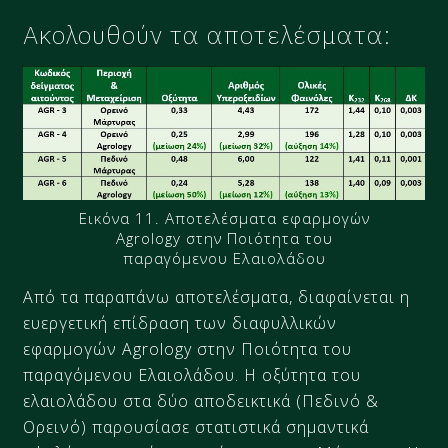
Ακολουθούν τα αποτελέσματα:
Εικόνα 11. Αποτελέσματα εφαρμογών
Agrology στην Ποιότητα του
παραγόμενου Ελαιολάδου
Από τα παραπάνω αποτελέσματα, διαφαίνεται η
ευεργετική επίδραση των διαφυλλικών
εφαρμογών Agrology στην Ποιότητα του
παραγόμενου Ελαιολάδου. Η οξύτητα του
ελαιολάδου στα δύο αποδεικτικά (Πεδινό &
Ορεινό) παρουσίασε στατιστικά σημαντικά