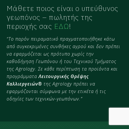
Μάθετε ποιος είναι ο υπεύθυνος
γεωπόνος – πωλητής της
περιοχής σας
ΕΔΩ
!
“Το παρόν πειραματικό πραγματοποιήθηκε κάτω
από συγκεκριμένες συνθήκες αγρού και δεν πρέπει
να εφαρμόζεται ως πρότυπο χωρίς την
καθοδήγηση Γεωπόνου ή του Τεχνικού Τμήματος
της Agrology. Σε κάθε περίπτωση τα προϊόντα και
προγράμματα
Λειτουργικής Θρέψης
Καλλιεργειών®
της Agrology πρέπει να
εφαρμόζονται σύμφωνα με την ετικέτα ή τις
οδηγίες των τεχνικών-γεωπόνων.”