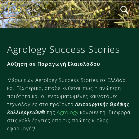
Agrology Success Stories
Αύξηση σε Παραγωγή Ελαιολάδου
Μέσω των Agrology Success Stories σε Ελλάδα
και Εξωτερικό, αποδεικνύεται πως η ανώτερη
ποιότητα και οι ενσωματωμένες καινοτόμες
τεχνολογίες στα προϊόντα
Λειτουργικής Θρέψης
Καλλιεργειών®
της
Agrology
κάνουν τη διαφορά
στις καλλιέργειες από τις πρώτες κιόλας
εφαρμογές!