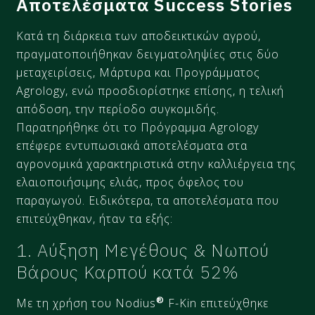
Αποτελέσματα Success Stories
Κατά τη διάρκεια των αποδεικτικών αγρού,
πραγματοποιήθηκαν δειγματοληψίες στις δύο
μεταχειρίσεις, Μάρτυρα και Προγράμματος
Agrology, ενώ προσδιορίστηκε επίσης, η τελική
απόδοση, την περίοδο συγκομιδής.
Παρατηρήθηκε ότι το Πρόγραμμα Agrology
επέφερε εντυπωσιακά αποτελέσματα στα
αγρονομικά χαρακτηριστικά στην καλλιέργεια της
ελαιοποιήσιμης ελιάς, προς όφελος του
παραγωγού. Ειδικότερα, τα αποτελέσματα που
επιτεύχθηκαν, ήταν τα εξής:
1. Αύξηση Μεγέθους & Νωπού
Βάρους Καρπού κατά 52%
®
Με τη χρήση του Nodius
F-Kin επιτεύχθηκε