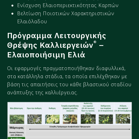
Ενίσχυση Ελαιοπεριεκτικότητας Καρπών
Βελτίωση Ποιοτικών Χαρακτηριστικών
Ελαιόλαδου
Πρόγραμμα Λειτουργικής
®
Θρέψης Καλλιεργειών
–
Ελαιοποιήσιμη Ελιά
Οι εφαρμογές πραγματοποιήθηκαν διαφυλλικά,
στα κατάλληλα στάδια, τα οποία επιλέχθηκαν με
βάση τις απαιτήσεις του κάθε βλαστικού σταδίου
ανάπτυξης της καλλιέργειας.