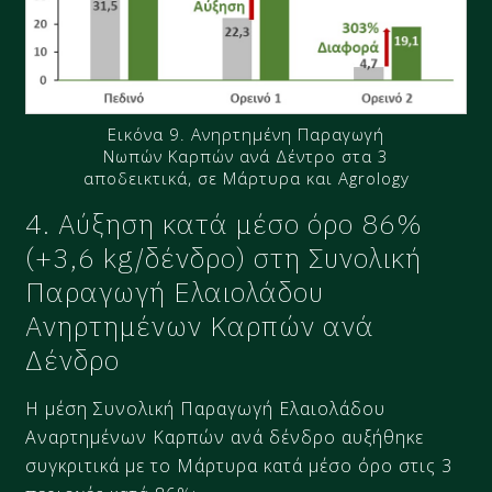
Εικόνα 9. Ανηρτημένη Παραγωγή
Νωπών Καρπών ανά Δέντρο στα 3
αποδεικτικά, σε Μάρτυρα και Agrology
4. Αύξηση κατά μέσο όρο 86%
(+3,6 kg/δένδρο) στη Συνολική
Παραγωγή Ελαιολάδου
Ανηρτημένων Καρπών ανά
Δένδρο
Η μέση Συνολική Παραγωγή Ελαιολάδου
Αναρτημένων Καρπών ανά δένδρο αυξήθηκε
συγκριτικά με το Μάρτυρα κατά μέσο όρο στις 3