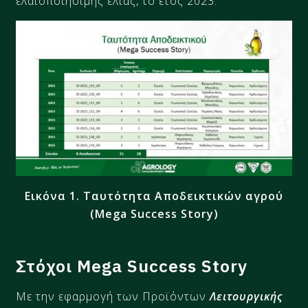
ελαιοποιήσιμης ελιάς, το έτος 2023.
Εικόνα 1. Ταυτότητα Αποδεικτικών αγρού
(Mega Success Story)
Στόχοι Mega Success Story
Με την εφαρμογή των Προϊόντων
Λειτουργικής