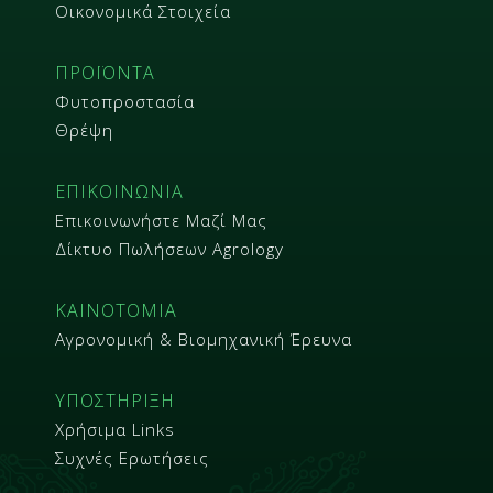
Οικονομικά Στοιχεία
ΠΡΟΪΟΝΤΑ
Φυτοπροστασία
Θρέψη
ΕΠΙΚΟΙΝΩΝΙΑ
Επικοινωνήστε Μαζί Μας
Δίκτυο Πωλήσεων Agrology
ΚΑΙΝΟΤΟΜΙΑ
Αγρονομική & Βιομηχανική Έρευνα
ΥΠΟΣΤΗΡΙΞΗ
Χρήσιμα Links
Συχνές Ερωτήσεις