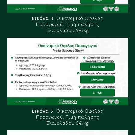
Εικόνα 4.
Οικονομικό Όφελος
Παραγωγού​. Τιμή πώλησης
Ελαιολάδου 9€/kg
Εικόνα 5.
Οικονομικό Όφελος
Παραγωγού​. Τιμή πώλησης
Ελαιολάδου 5€/kg