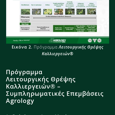
Εικόνα 2.
Πρόγραμμα
Λειτουργικής Θρέψης
Καλλιεργειών®
Πρόγραμμα
Λειτουργικής Θρέψης
Καλλιεργειών® –
Συμπληρωματικές Επεμβάσεις
Agrology