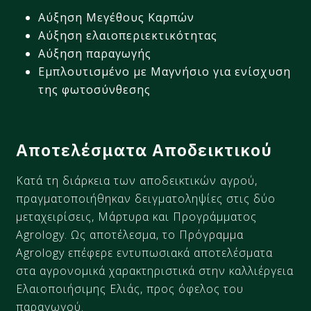
Αύξηση Μεγέθους Καρπών
Αύξηση
ελαιοπεριεκτικότητας
Αύξηση παραγωγής
Εμπλουτισμένο με Μαγνήσιο για ενίσχυση
της φωτοσύνθεσης​​​
Αποτελέσματα Αποδεικτικού
Κατά τη διάρκεια των αποδεικτικών αγρού,
πραγματοποιήθηκαν δειγματοληψίες στις δύο
μεταχειρίσεις, Μάρτυρα και Προγράμματος
Agrology. Ως αποτέλεσμα, το Πρόγραμμα
Agrology επέφερε εντυπωσιακά αποτελέσματα
στα αγρονομικά χαρακτηριστικά στην καλλιέργεια
Ελαιοποιήσιμης Ελιάς, προς όφελος του
παραγωγού.