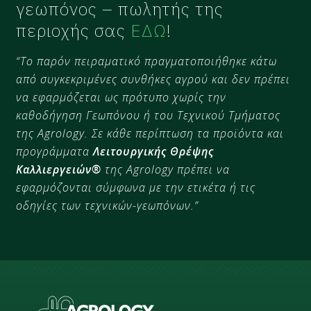
γεωπόνος – πωλητής της
περιοχής σας
ΕΔΩ
!
“Το παρόν πειραματικό πραγματοποιήθηκε κάτω
από συγκεκριμένες συνθήκες αγρού και δεν πρέπει
να εφαρμόζεται ως πρότυπο χωρίς την
καθοδήγηση Γεωπόνου ή του Τεχνικού Τμήματος
της Agrology. Σε κάθε περίπτωση τα προϊόντα και
προγράμματα
Λειτουργικής Θρέψης
Καλλιεργειών®
της Agrology πρέπει να
εφαρμόζονται σύμφωνα με την ετικέτα ή τις
οδηγίες των τεχνικών-γεωπόνων.”