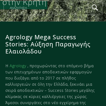
στην Κρήτη​
Agrology Mega Success
Stories: Αύξηση Παραγωγής
Ελαιολάδου​
Η
Αgrology
, προχωρώντας στο επόμενο βήμα
των επιτυχημένων αποδεικτικών εφαρμογών
που διεξάγει από το 2017 σε πλήθος
καλλιεργειών σε όλη την Ελλάδα, ξεκινάει μια
σειρά αποδεικτικών – Success Stories μεγάλης
κλίμακας σε κύριες καλλιέργειες της χώρας.
Άμεσοι συνεργάτες στο νέο εγχείρημα της