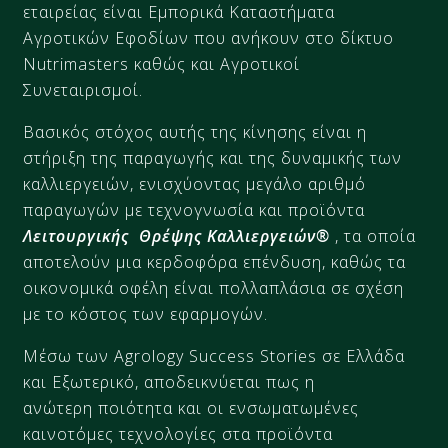
εταιρείας είναι Εμπορικά Καταστήματα
Αγροτικών Εφοδίων που ανήκουν στο δίκτυο
Nutrimasters καθώς και Αγροτικοί
Συνεταιρισμοί.
Βασικός στόχος αυτής της κίνησης είναι η
στήριξη της παραγωγής και της δυναμικής των
καλλιεργειών, ενισχύοντας μεγάλο αριθμό
παραγωγών με τεχνογνωσία και προϊόντα
Λειτουργικής Θρέψης Καλλιεργειών®
, τα οποία
αποτελούν μια κερδοφόρα επένδυση, καθώς τα
οικονομικά οφέλη είναι πολλαπλάσια σε σχέση
με το κόστος των εφαρμογών.
Μέσω των Agrology Success Stories σε Ελλάδα
και Εξωτερικό, αποδεικνύεται πως η
ανώτερη ποιότητα και οι ενσωματωμένες
καινοτόμες τεχνολογίες στα προϊόντα