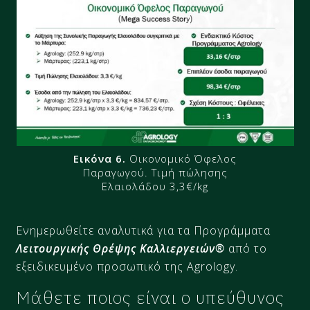
Εικόνα 6.
Οικονομικό Όφελος
Παραγωγού​. Τιμή πώλησης
Ελαιολάδου 3,3€/kg
Ενημερωθείτε αναλυτικά για τα Προγράμματα
Λειτουργικής Θρέψης Καλλιεργειών®
από το
εξειδικευμένο προσωπικό της Agrology.
Μάθετε ποιος είναι ο υπεύθυνος