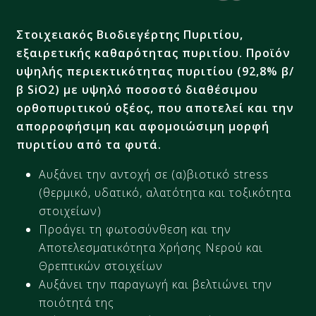
Στοιχειακός Βιοδιεγέρτης Πυριτίου,
εξαιρετικής καθαρότητας πυριτίου. Προϊόν
υψηλής περιεκτικότητας πυριτίου (92,8% β/
β SiO2) με υψηλό ποσοστό διαθέσιμου
ορθοπυριτικού οξέος, που αποτελεί και την
απορροφήσιμη και αφομοιώσιμη μορφή
πυριτίου από τα φυτά.​
Αυξάνει την αντοχή σε (α)βιοτικό stress
(θερμικό, υδατικό, αλατότητα και τοξικότητα
στοιχείων)
Προάγει τη φωτοσύνθεση και την
Αποτελεσματικότητα Χρήσης Νερού και
Θρεπτικών στοιχείων
Αυξάνει την παραγωγή και βελτιώνει την
ποιότητά της​