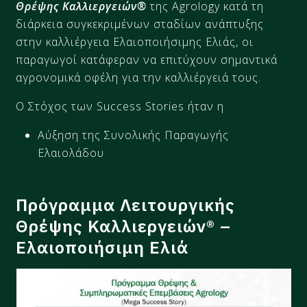
Θρέψης Καλλιεργειών®
της Agrology κατά τη
διάρκεια συγκεκριμένων σταδίων ανάπτυξης
στην καλλιέργεια Ελαιοποιήσιμης Ελιάς​, οι
παραγωγοί κατάφεραν να επιτύχουν σημαντικά
αγρονομικά οφέλη για την καλλιέργειά τους.
Ο Στόχος των Success Stories ήταν η
Αύξηση της Συνολικής Παραγωγής
Ελαιολάδου​
Πρόγραμμα Λειτουργικής
Θρέψης Καλλιεργειών® –
Ελαιοποιήσιμη Ελιά