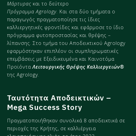
Μάρτυρας
και το δεύτερο
Πρόγραμμα Agrology
. Και στα δύο τμήματα ο
παραγωγός πραγματοποίησε τις ίδιες
καλλιεργητικές φροντίδες και εφάρμοσε το ίδιο
πρόγραμμα φυτοπροστασίας και θρέψης –
λίπανσης. Στο τμήμα του Αποδεικτικού Agrology
εφαρμόστηκαν επιπλέον οι συμπληρωματικές
επεμβάσεις με Εξειδικευμένα και Καινοτόμα
Προϊόντα
Λειτουργικής Θρέψης Καλλιεργειών®
της Agrology.
Ταυτότητα
Αποδεικτικών –
Mega Success Story
Πραγματοποιήθηκαν συνολικά 8 αποδεικτικά σε
περιοχές της Κρήτης, σε καλλιέργεια