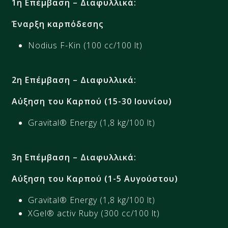
1η Επέμβαση
–
Διαφυλλικά:
Έναρξη καρπόδεσης​
Nodius F-Kin (100 cc/100 lt)​
2η Επέμβαση
–
Διαφυλλικά:
Αύξηση του Καρπού (15-30 Ιουνίου)​
Gravital® Energy (1,8 kg/100 lt)
3η Επέμβαση
–
Διαφυλλικά:
Αύξηση του Καρπού (1-5 Αυγούστου)​
Gravital® Energy (1,8 kg/100 lt)​
XGel® activ Ruby (300 cc/100 lt)​