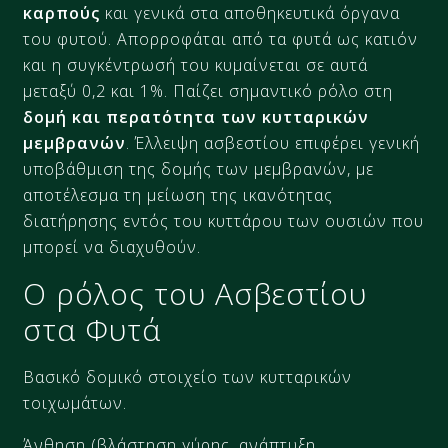
καρπούς
και γενικά στα αποθηκευτικά όργανα
του φυτού. Απορροφάται από τα φυτά ως κατιόν
και η συγκέντρωσή του κυμαίνεται σε αυτά
μεταξύ 0,2 και 1%. Παίζει σημαντικό ρόλο στη
δομή και περατότητα των κυτταρικών
μεμβρανών
. Έλλειψη ασβεστίου επιφέρει γενική
υποβάθμιση της δομής των μεμβρανών, με
αποτέλεσμα τη μείωση της ικανότητας
διατήρησης εντός του κυττάρου των ουσιών που
μπορεί να διαχυθούν.
Ο ρόλος του Ασβεστίου
στα Φυτά
Βασικό δομικό στοιχείο των κυτταρικών
τοιχωμάτων.
Άνθηση (βλάστηση γύρης, ανάπτυξη