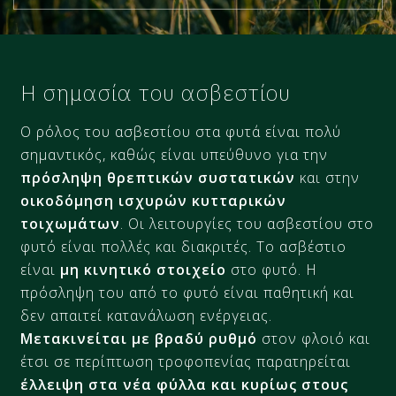
Η σημασία του ασβεστίου
Ο ρόλος του ασβεστίου στα φυτά είναι πολύ
σημαντικός, καθώς είναι υπεύθυνο για την
πρόσληψη θρεπτικών συστατικών
και στην
οικοδόμηση ισχυρών κυτταρικών
τοιχωμάτων
. Οι λειτουργίες του ασβεστίου στο
φυτό είναι πολλές και διακριτές. Το ασβέστιο
είναι
μη κινητικό στοιχείο
στο φυτό. Η
πρόσληψη του από το φυτό είναι παθητική και
δεν απαιτεί κατανάλωση ενέργειας.
Μετακινείται με βραδύ ρυθμό
στον φλοιό και
έτσι σε περίπτωση τροφοπενίας παρατηρείται
έλλειψη στα νέα φύλλα και κυρίως στους