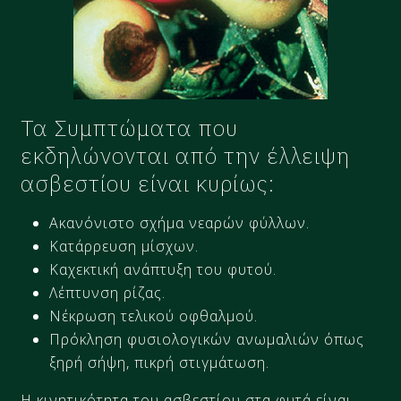
Τα Συμπτώματα που
εκδηλώνονται από την έλλειψη
ασβεστίου είναι κυρίως:
Ακανόνιστο σχήμα νεαρών φύλλων.
Κατάρρευση μίσχων.
Καχεκτική ανάπτυξη του φυτού.
Λέπτυνση ρίζας.
Νέκρωση τελικού οφθαλμού.
Πρόκληση φυσιολογικών ανωμαλιών όπως
ξηρή σήψη, πικρή στιγμάτωση.
Η κινητικότητα του ασβεστίου στα φυτά είναι