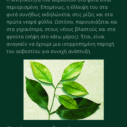
περιορισμένη. Επομένως, η έλλειψη του στα
φυτά συνήθως εκδηλώνεται στις ρίζες και στα
πρώτα νεαρά φύλλα. Ωστόσο, παρουσιάζεται και
στα γηραιότερα, στους νέους βλαστούς και στα
φρούτα (σήψη στο κάτω μέρος). Έτσι, είναι
αναγκαίο να έχουμε μια ισορροπημένη παροχή
του ασβεστίου για συνεχή ανάπτυξη.