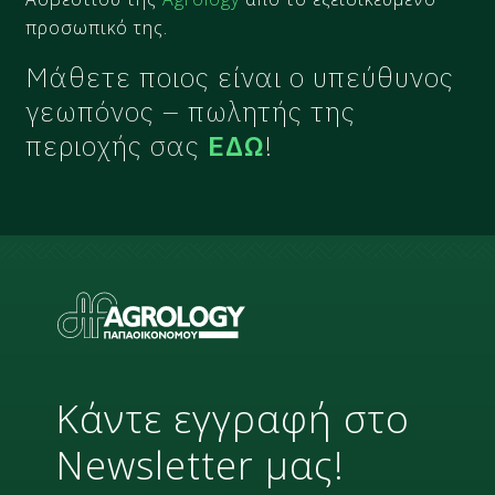
προσωπικό της.
Μάθετε ποιος είναι ο υπεύθυνος
γεωπόνος – πωλητής της
περιοχής σας
ΕΔΩ
!
Κάντε εγγραφή στο
Newsletter μας!