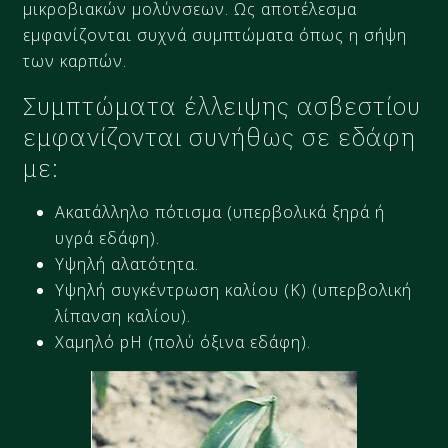
μικροβιακών μολύνσεων. Ως αποτέλεσμα
εμφανίζονται συχνά συμπτώματα όπως η σήψη
των καρπών.
Συμπτώματα έλλειψης ασβεστίου
εμφανίζονται συνήθως σε εδάφη
με:
Ακατάλληλο πότισμα (υπερβολικά ξηρά ή
υγρά εδάφη).
Υψηλή αλατότητα.
Υψηλή συγκέντρωση καλίου (Κ) (υπερβολική
λίπανση καλίου).
Χαμηλό pH (πολύ όξινα εδάφη).