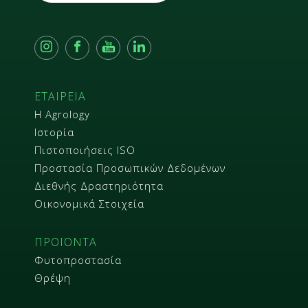
ΕΤΑΙΡΕΙΑ
Η Agrology
Ιστορία
Πιστοποιήσεις ISO
Προστασία Προσωπικών Δεδομένων
Διεθνής Δραστηριότητα
Οικονομικά Στοιχεία
ΠΡΟΪΟΝΤΑ
Φυτοπροστασία
Θρέψη