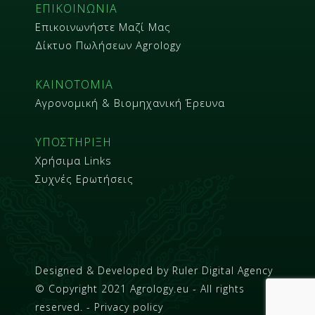
ΕΠΙΚΟΙΝΩΝΙΑ
Επικοινωνήστε Μαζί Μας
Δίκτυο Πωλήσεων Agrology
ΚΑΙΝΟΤΟΜΙΑ
Αγρονομική & Βιομηχανική Έρευνα
ΥΠΟΣΤΗΡΙΞΗ
Χρήσιμα Links
Συχνές Ερωτήσεις
Designed & Developed by
Ruler Digital Agency
© Copyright 2021 Agrology.eu - All rights
reserved. - Privacy policy