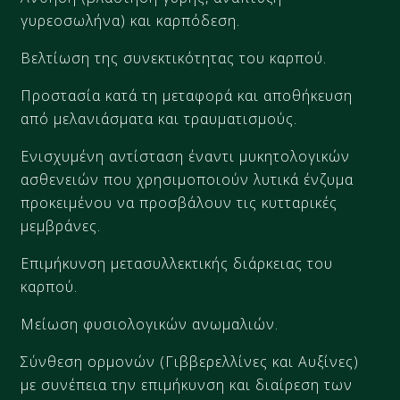
γυρεοσωλήνα) και καρπόδεση.
Βελτίωση της συνεκτικότητας του καρπού.
Προστασία κατά τη μεταφορά και αποθήκευση
από μελανιάσματα και τραυματισμούς.
Ενισχυμένη αντίσταση έναντι μυκητολογικών
ασθενειών που χρησιμοποιούν λυτικά ένζυμα
προκειμένου να προσβάλουν τις κυτταρικές
μεμβράνες.
Επιμήκυνση μετασυλλεκτικής διάρκειας του
καρπού.
Μείωση φυσιολογικών ανωμαλιών.
Σύνθεση ορμονών (Γιββερελλίνες και Αυξίνες)
με συνέπεια την επιμήκυνση και διαίρεση των