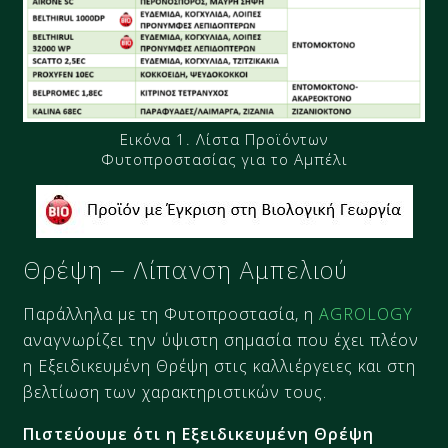
Εικόνα 1. Λίστα Προϊόντων
Φυτοπροστασίας για το Αμπέλι
Θρέψη – Λίπανση Αμπελιού
Παράλληλα με τη Φυτοπροστασία, η
AGROLOGY
αναγνωρίζει την ύψιστη σημασία που έχει πλέον
η Εξειδικευμένη Θρέψη στις καλλιέργειες και στη
βελτίωση των χαρακτηριστικών τους.
Πιστεύουμε ότι η Εξειδικευμένη Θρέψη