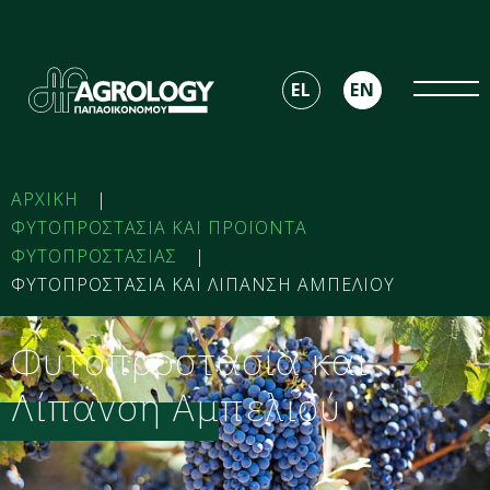
EL
EN
ΑΡΧΙΚΗ
|
ΦΥΤΟΠΡΟΣΤΑΣΙΑ ΚΑΙ ΠΡΟΪΟΝΤΑ
ΦΥΤΟΠΡΟΣΤΑΣΙΑΣ
|
ΦΥΤΟΠΡΟΣΤΑΣΙΑ ΚΑΙ ΛΙΠΑΝΣΗ ΑΜΠΕΛΙΟΥ
Φυτοπροστασία και
Λίπανση Αμπελιού