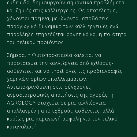
ευδεμίδα, δημιουργούν σημαντικά προβλήματα
και ζημιές στις καλλιέργειες. Ως αποτέλεσμα,
χάνονται πρέμνα, μειώνονται αποδόσεις –
παραγωγικό δυναμικό των καλλιεργειών, ενώ
παράλληλα επηρεάζεται αρνητικά και η ποιότητα
του τελικού προϊόντος.
Σήμερα, η Φυτοπροστασία καλείται να
προστατεύει την καλλιέργεια από εχθρούς-
ασθένειες, και να τηρεί όλες τις προδιαγραφές
χαμηλών ορίων υπολλειμμάτων.
Ανταποκρινόμενη στις σύγχρονες
αγροδιατροφικές απαιτήσεις της αγοράς, η
AGROLOGY στοχεύει σε μια καλλιέργεια
απαλλαγμένη από εχθρούς-ασθένειες, αλλά
κυρίως μια παραγωγή ασφαλή για τον τελικό
καταναλωτή.