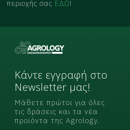
περιοχής σας
ΕΔΩ
!
Κάντε εγγραφή στο
Newsletter μας!
Μάθετε πρώτοι για όλες
τις δράσεις και τα νέα
προϊόντα της Agrology.