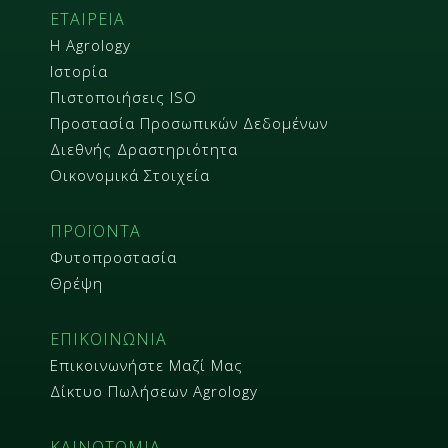
ΕΤΑΙΡΕΙΑ
Η Agrology
Ιστορία
Πιστοποιήσεις ISO
Προστασία Προσωπικών Δεδομένων
Διεθνής Δραστηριότητα
Οικονομικά Στοιχεία
ΠΡΟΪΟΝΤΑ
Φυτοπροστασία
Θρέψη
ΕΠΙΚΟΙΝΩΝΙΑ
Επικοινωνήστε Μαζί Μας
Δίκτυο Πωλήσεων Agrology
ΚΑΙΝΟΤΟΜΙΑ