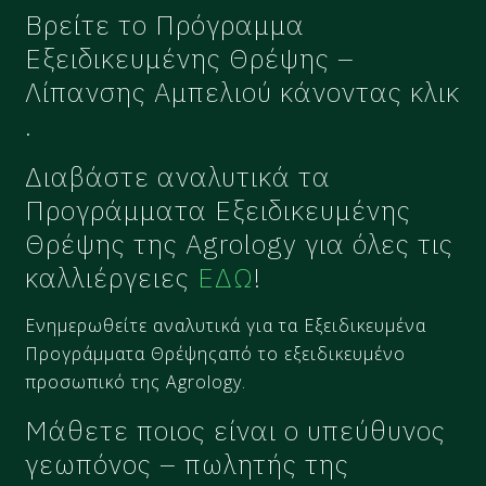
Βρείτε το Πρόγραμμα
Εξειδικευμένης Θρέψης –
Λίπανσης Αμπελιού κάνοντας κλικ
.
Διαβάστε αναλυτικά τα
Προγράμματα Εξειδικευμένης
Θρέψης της Agrology για όλες τις
καλλιέργειες
ΕΔΩ
!
Ενημερωθείτε αναλυτικά για τα Εξειδικευμένα
Προγράμματα Θρέψηςαπό το εξειδικευμένο
προσωπικό της Agrology.
Μάθετε ποιος είναι ο υπεύθυνος
γεωπόνος – πωλητής της