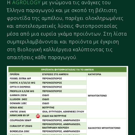
Η
AGROLOGY
με γνώμονα τις ανάγκες του
Έλληνα παραγωγού και με σκοπό τη βέλτιστη
φροντίδα της αμπέλου, παρέχει ολοκληρωμένες
και αποτελεσματικές λύσεις Φυτοπροστασίας
μέσα από μια ευρεία γκάμα προϊόντων. Στη λίστα
συμπεριλαμβάνονται και προϊόντα με έγκριση
στη Βιολογική καλλιέργεια καλύπτοντας τις
απαιτήσεις κάθε παραγωγού.