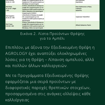
Εικόνα 2. Λίστα Προϊόντων Θρέψης
για το Αμπέλι
Επιπλέον, με άξονα την Εξειδικευμένη Θρέψη η
AGROLOGY έχει αναπτύξει ολοκληρωμένες
λύσεις για τη Θρέψη – Λίπανση αμπελιού, αλλά
και πολλών άλλων καλλιεργειών.
Με τα Προγράμματα Εξειδικευμένης Θρέψης
εφαρμόζεται μια σειρά προϊόντων με
διαφορετικές παροχές θρεπτικών στοιχείων,
προσαρμοσμένα στις ανάγκες-ελλείψεις κάθε
καλλιέργειας