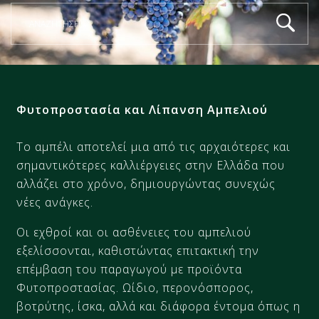
Φυτοπροστασία και Λίπανση Αμπελιού
Το αμπέλι αποτελεί μια από τις αρχαιότερες και
σημαντικότερες καλλιέργειες στην Ελλάδα που
αλλάζει στο χρόνο, δημιουργώντας συνεχώς
νέες ανάγκες.
Οι εχθροί και οι ασθένειες του αμπελιού
εξελίσσονται, καθιστώντας επιτακτική την
επέμβαση του παραγωγού με προϊόντα
Φυτοπροστασίας. Ωίδιο, περονόσπορος,
βοτρύτης, ίσκα, αλλά και διάφορα έντομα όπως η