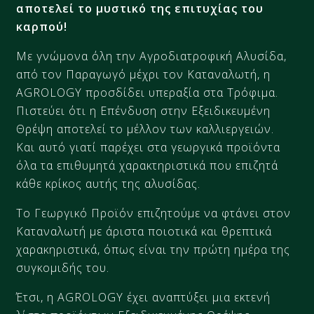
αποτελεί το μυστικό της επιτυχίας του
καρπού!
Με γνώμονα όλη την Αγροδιατροφική Αλυσίδα,
από τον Παραγωγό μέχρι τον Καταναλωτή, η
AGROLOGY προσδίδει υπεραξία στα Τρόφιμα.
Πιστεύει ότι η Επένδυση στην Εξειδικευμένη
Θρέψη αποτελεί το μέλλον των καλλιεργειών.
Και αυτό γιατί παρέχει στα γεωργικά προϊόντα
όλα τα επιθυμητά χαρακτηριστικά που επιζητά
κάθε κρίκος αυτής της αλυσίδας.
Το Γεωργικό Προϊόν επιζητούμε να φτάνει στον
Καταναλωτή με άριστα ποιοτικά και θρεπτικά
χαρακηριστικά, όπως είναι την πρώτη ημέρα της
συγκομιδής του.
Έτσι, η AGROLOGY έχει αναπτύξει μια εκτενή