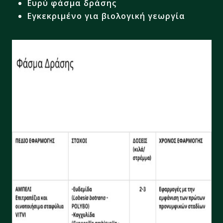
Ευρύ φάσμα δράσης
Εγκεκριμένο για βιολογική γεωργία