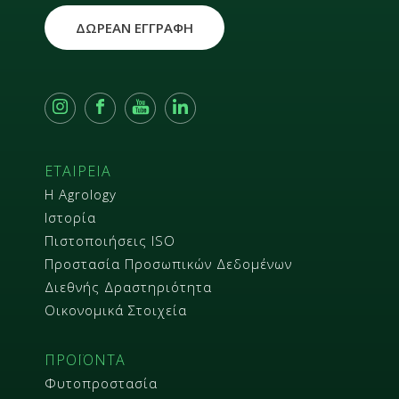
ΔΩΡΕΑΝ ΕΓΓΡΑΦΗ
ΕΤΑΙΡΕΙΑ
Η Agrology
Ιστορία
Πιστοποιήσεις ISO
Προστασία Προσωπικών Δεδομένων
Διεθνής Δραστηριότητα
Οικονομικά Στοιχεία
ΠΡΟΪΟΝΤΑ
Φυτοπροστασία