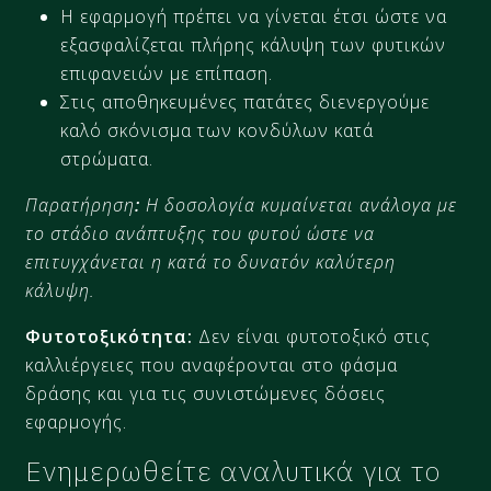
Η εφαρμογή πρέπει να γίνεται έτσι ώστε να
εξασφαλίζεται πλήρης κάλυψη των φυτικών
επιφανειών με επίπαση.
Στις αποθηκευμένες πατάτες διενεργούμε
καλό σκόνισμα των κονδύλων κατά
στρώματα.
Παρατήρηση
:
Η δοσολογία κυµαίνεται ανάλογα µε
το στάδιο ανάπτυξης του φυτού ώστε να
επιτυγχάνεται η κατά το δυνατόν καλύτερη
κάλυψη.
Φυτοτοξικότητα:
Δεν είναι φυτοτοξικό στις
καλλιέργειες που αναφέρονται στο φάσμα
δράσης και για τις συνιστώμενες δόσεις
εφαρμογής.
Ενημερωθείτε αναλυτικά για το