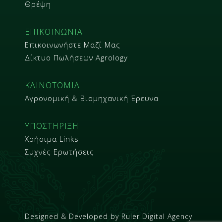
Θρέψη
ΕΠΙΚΟΙΝΩΝΙΑ
Επικοινωνήστε Μαζί Μας
Δίκτυο Πωλήσεων Agrology
ΚΑΙΝΟΤΟΜΙΑ
Αγρονομική & Βιομηχανική Έρευνα
ΥΠΟΣΤΗΡΙΞΗ
Χρήσιμα Links
Συχνές Ερωτήσεις
Designed & Developed by
Ruler Digital Agency