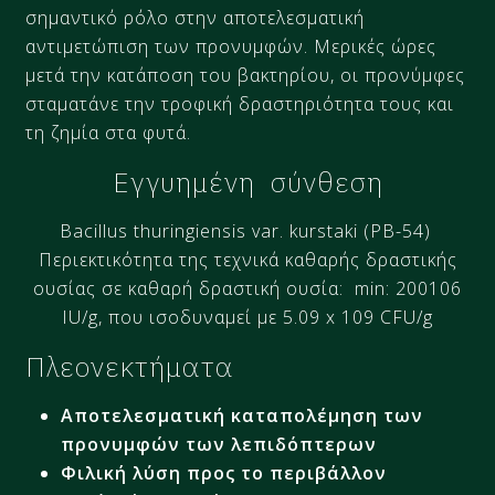
σημαντικό ρόλο στην αποτελεσματική
αντιμετώπιση των προνυμφών. Μερικές ώρες
μετά την κατάποση του βακτηρίου, οι προνύμφες
σταματάνε την τροφική δραστηριότητα τους και
τη ζημία στα φυτά.
Εγγυημένη σύνθεση
Bacillus thuringiensis var. kurstaki (PB-54)
Περιεκτικότητα της τεχνικά καθαρής δραστικής
ουσίας σε καθαρή δραστική ουσία: min: 200106
IU/g, που ισοδυναμεί με 5.09 x 109 CFU/g
Πλεονεκτήματα
Αποτελεσματική καταπολέμηση των
προνυμφών των λεπιδόπτερων
Φιλική λύση προς το περιβάλλον