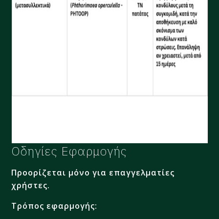
Οδηγίες Εφαρμογής
Προορίζεται μόνο για επαγγελματίες
χρήστες.
Τρόπος εφαρμογής: