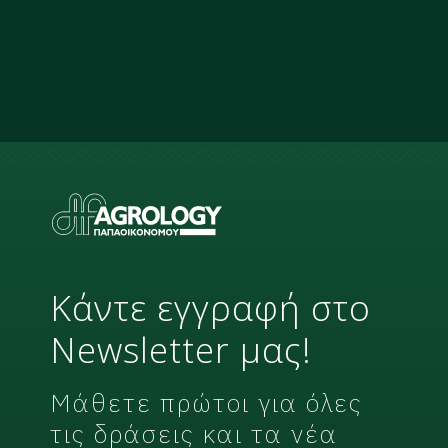
Κάντε εγγραφή στο
Newsletter μας!
Μάθετε πρώτοι για όλες
τις δράσεις και τα νέα