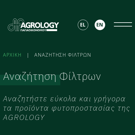
EL
EN
ΑΡΧΙΚΗ
|
ΑΝΑΖΗΤΗΣΗ ΦΙΛΤΡΩΝ
Αναζήτηση Φίλτρων
Αναζητήστε εύκολα και γρήγορα
τα προϊόντα φυτοπροστασίας της
AGROLOGY