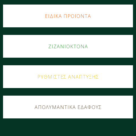
ΕΙΔΙΚΑ ΠΡΟΪΟΝΤΑ
ΖΙΖΑΝΙΟΚΤΟΝΑ
ΡΥΘΜΙΣΤΕΣ ΑΝΑΠΤΥΞΗΣ
ΑΠΟΛΥΜΑΝΤΙΚΑ ΕΔΑΦΟΥΣ