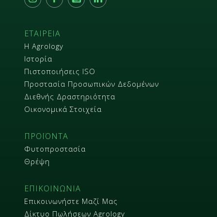
ΕΤΑΙΡΕΙΑ
Η Agrology
Ιστορία
Πιστοποιήσεις ISO
Προστασία Προσωπικών Δεδομένων
Διεθνής Δραστηριότητα
Οικονομικά Στοιχεία
ΠΡΟΪΟΝΤΑ
Φυτοπροστασία
Θρέψη
ΕΠΙΚΟΙΝΩΝΙΑ
Επικοινωνήστε Μαζί Μας
Δίκτυο Πωλήσεων Agrology